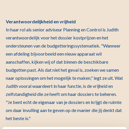
Verantwoordelijkheid en vrijheid
In haar rol als senior adviseur Planning en Control is Judith
verantwoordelijk voor het dossier kostprijzen en het
ondersteunen van de budgetteringssystematiek. "Wanneer
een afdeling bijvoorbeeld een nieuw apparaat wil
aanschaffen, kijken wij of dat binnen de beschikbare
budgetten past. Als dat niet het geval is, zoeken we samen
naar oplossingen om het mogelijk te maken," legt ze uit. Wat
Judith vooral waardeert in haar functie, is de vrijheid en
zelfstandigheid die ze heeft om haar dossiers te beheren.
"Je bent echt de eigenaar van je dossiers en krijgt de ruimte
om daar invulling aan te geven op de manier die jij denkt dat
het beste is."