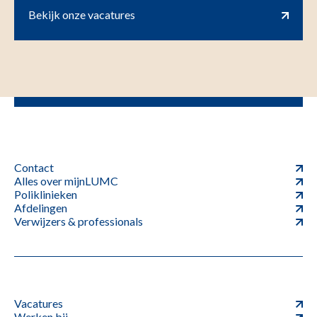
Bekijk onze vacatures
Contact
Alles over mijnLUMC
Poliklinieken
Afdelingen
Verwijzers & professionals
Vacatures
Werken bij