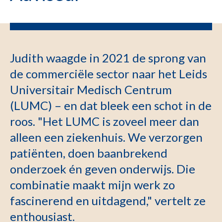
Judith waagde in 2021 de sprong van
de commerciële sector naar het Leids
Universitair Medisch Centrum
(LUMC) – en dat bleek een schot in de
roos. "Het LUMC is zoveel meer dan
alleen een ziekenhuis. We verzorgen
patiënten, doen baanbrekend
onderzoek én geven onderwijs. Die
combinatie maakt mijn werk zo
fascinerend en uitdagend," vertelt ze
enthousiast.