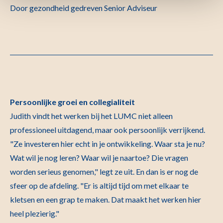
Door gezondheid gedreven Senior Adviseur
Persoonlijke groei en collegialiteit
Judith vindt het werken bij het LUMC niet alleen
professioneel uitdagend, maar ook persoonlijk verrijkend.
"Ze investeren hier echt in je ontwikkeling. Waar sta je nu?
Wat wil je nog leren? Waar wil je naartoe? Die vragen
worden serieus genomen," legt ze uit. En dan is er nog de
sfeer op de afdeling. "Er is altijd tijd om met elkaar te
kletsen en een grap te maken. Dat maakt het werken hier
heel plezierig."