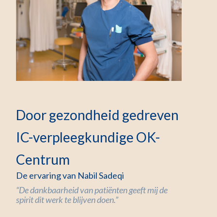
Door gezondheid gedreven
IC-verpleegkundige OK-
Centrum
De ervaring van Nabil Sadeqi
“De dankbaarheid van patiënten geeft mij de
spirit dit werk te blijven doen.”