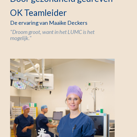
OK Teamleider
De ervaring van Maaike Deckers
"Droom groot, want in het LUMC is het
mogelijk."