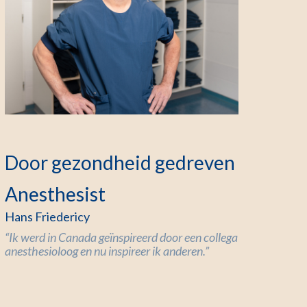
Door gezondheid gedreven
Anesthesist
Hans Friedericy
“Ik werd in Canada geïnspireerd door een collega
anesthesioloog en nu inspireer ik anderen.”