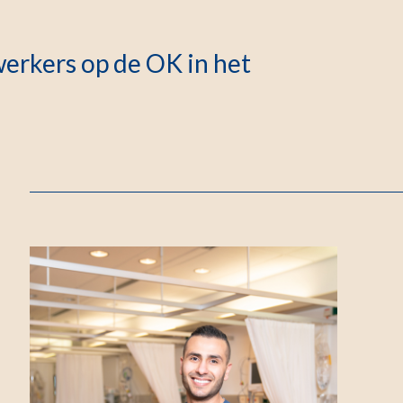
erkers op de OK in het