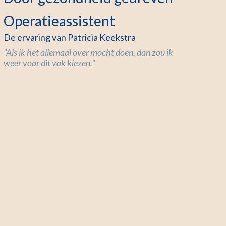
Operatieassistent
De ervaring van Patricia Keekstra
"Als ik het allemaal over mocht doen, dan zou ik
weer voor dit vak kiezen."