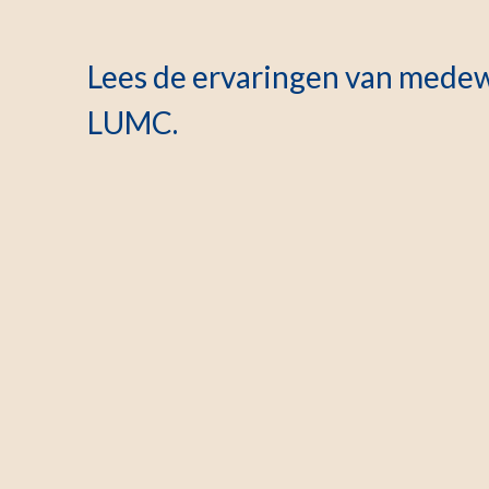
Lees de ervaringen van medew
LUMC.