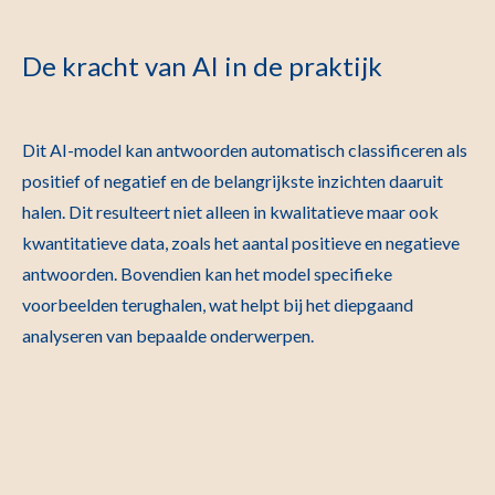
De kracht van AI in de praktijk
Dit AI-model kan antwoorden automatisch classificeren als
positief of negatief en de belangrijkste inzichten daaruit
halen. Dit resulteert niet alleen in kwalitatieve maar ook
kwantitatieve data, zoals het aantal positieve en negatieve
antwoorden. Bovendien kan het model specifieke
voorbeelden terughalen, wat helpt bij het diepgaand
analyseren van bepaalde onderwerpen.