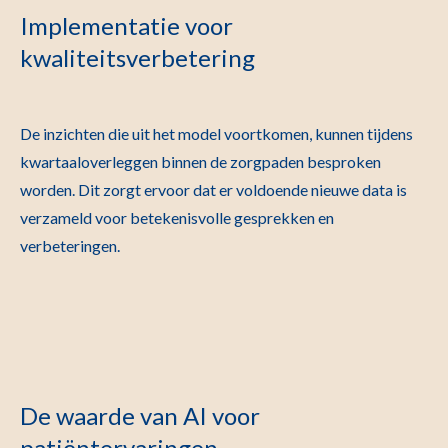
Implementatie voor
kwaliteitsverbetering
De inzichten die uit het model voortkomen, kunnen tijdens
kwartaaloverleggen binnen de zorgpaden besproken
worden. Dit zorgt ervoor dat er voldoende nieuwe data is
verzameld voor betekenisvolle gesprekken en
verbeteringen.
De waarde van AI voor
patiëntervaringen