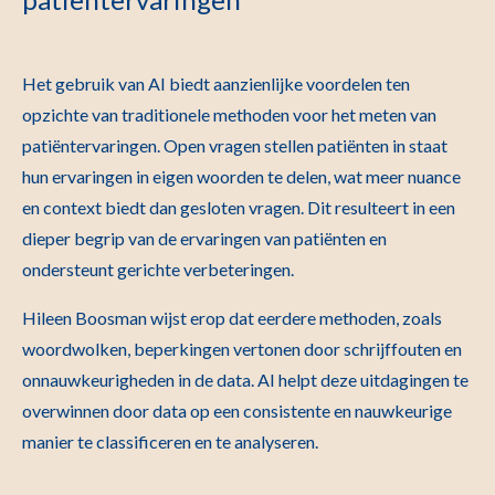
Het gebruik van AI biedt aanzienlijke voordelen ten
opzichte van traditionele methoden voor het meten van
patiëntervaringen. Open vragen stellen patiënten in staat
hun ervaringen in eigen woorden te delen, wat meer nuance
en context biedt dan gesloten vragen. Dit resulteert in een
dieper begrip van de ervaringen van patiënten en
ondersteunt gerichte verbeteringen.
Hileen Boosman wijst erop dat eerdere methoden, zoals
woordwolken, beperkingen vertonen door schrijffouten en
onnauwkeurigheden in de data. AI helpt deze uitdagingen te
overwinnen door data op een consistente en nauwkeurige
manier te classificeren en te analyseren.