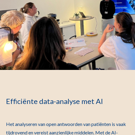
Efficiënte data-analyse met AI
Het analyseren van open antwoorden van patiënten is vaak
tijdrovend en vereist aanzienlijke middelen. Met de AI-