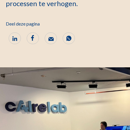
processen te verhogen.
Deel deze pagina