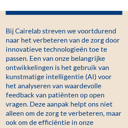
Bij Cairelab streven we voortdurend
naar het verbeteren van de zorg door
innovatieve technologieën toe te
passen. Een van onze belangrijke
ontwikkelingen is het gebruik van
kunstmatige intelligentie (AI) voor
het analyseren van waardevolle
feedback van patiënten op open
vragen. Deze aanpak helpt ons niet
alleen om de zorg te verbeteren, maar
ook om de efficiëntie in onze