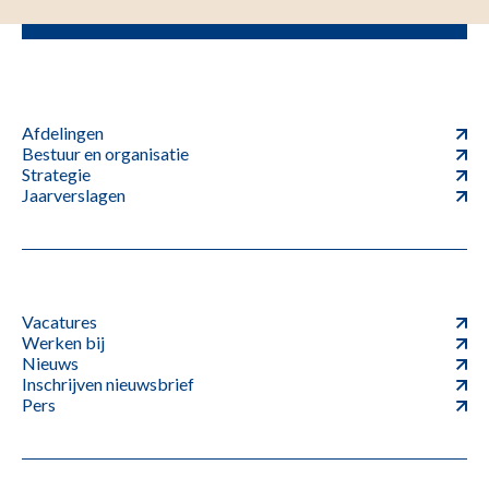
Afdelingen
Bestuur en organisatie
Strategie
Jaarverslagen
Vacatures
Werken bij
Nieuws
Inschrijven nieuwsbrief
Pers