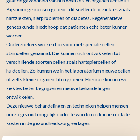
gaat de gezondheid van hun weefsels en organen achteruit.
Bij sommige mensen gebeurt dit sneller door ziektes zoals
hartziekten, nierproblemen of diabetes. Regeneratieve
geneeskunde biedt hoop dat patiënten echt beter kunnen
worden.
Onderzoekers werken hiervoor met speciale cellen,
stamcellen genaamd. Die kunnen zich ontwikkelen tot
verschillende soorten cellen zoals hartspiercellen of
huidcellen. Zo kunnen we in het laboratorium nieuwe cellen
of zelfs kleine organen laten groeien. Hiermee kunnen we
ziektes beter begrijpen en nieuwe behandelingen
ontwikkelen.
Deze nieuwe behandelingen en technieken helpen mensen
om zo gezond mogelijk ouder te worden en kunnen ook de
kosten in de gezondheidszorg verlagen.