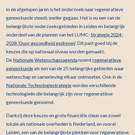
In de afgelopen jaren is het onderzoek naar regeneratieve
geneeskunde steeds sneller gegaan. Het is nu een van de
belangrijkste onderzoeksgebieden in Leiden en belangrijk
onderdeel van de plannen van het LUMC:
Strategie 2024-
2028 'Door gezondheid gedreven'
. Dit past goed bij de
keuzes die op nationaal niveau worden gemaakt.
De
Nationale Wetenschapsagenda
noemt
regeneratieve
geneeskunde
als een van de 25 belangrijke gebieden waar
wetenschap en samenleving elkaar ontmoeten. Ook in de
Nationale Technologiestrategie
worden verschillende
technologieën die belangrijk zijn voor regeneratieve
geneeskunde genoemd.
Dankzij deze keuzes en grote financiële steun van zowel
lokale als nationale overheden is Nederland, en vooral
Leiden, een van de belangrijkste plekken voor regeneratieve