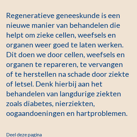
Regeneratieve geneeskunde is een
nieuwe manier van behandelen die
helpt om zieke cellen, weefsels en
organen weer goed te laten werken.
Dit doen we door cellen, weefsels en
organen te repareren, te vervangen
of te herstellen na schade door ziekte
of letsel. Denk hierbij aan het
behandelen van langdurige ziekten
zoals diabetes, nierziekten,
oogaandoeningen en hartproblemen.
Deel deze pagina