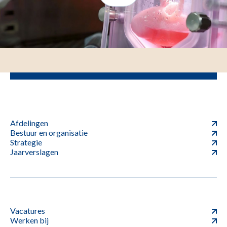
Afdelingen
Bestuur en organisatie
Strategie
Jaarverslagen
Vacatures
Werken bij