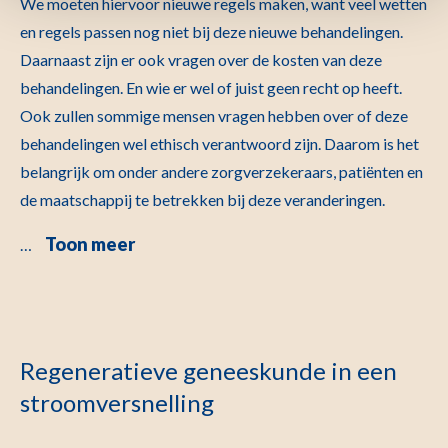
We moeten hiervoor nieuwe regels maken, want veel wetten
en regels passen nog niet bij deze nieuwe behandelingen.
Daarnaast zijn er ook vragen over de kosten van deze
behandelingen. En wie er wel of juist geen recht op heeft.
Ook zullen sommige mensen vragen hebben over of deze
behandelingen wel ethisch verantwoord zijn. Daarom is het
belangrijk om onder andere zorgverzekeraars, patiënten en
de maatschappij te betrekken bij deze veranderingen.
Toon meer
…
Regeneratieve geneeskunde in een
stroomversnelling