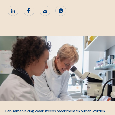
Een samenleving waar steeds meer mensen ouder worden