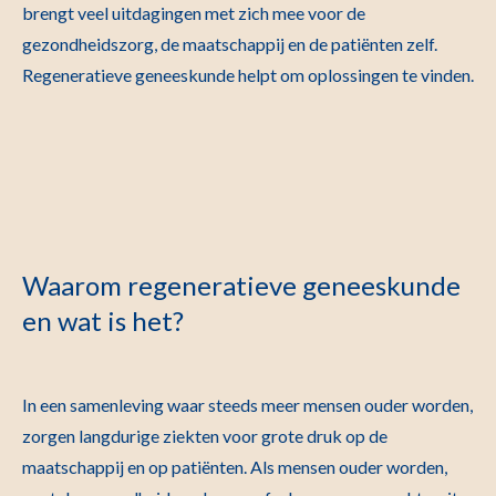
brengt veel uitdagingen met zich mee voor de
gezondheidszorg, de maatschappij en de patiënten zelf.
Regeneratieve geneeskunde helpt om oplossingen te vinden.
Waarom regeneratieve geneeskunde
en wat is het?
In een samenleving waar steeds meer mensen ouder worden,
zorgen langdurige ziekten voor grote druk op de
maatschappij en op patiënten. Als mensen ouder worden,