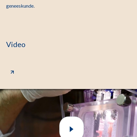
geneeskunde.
Video