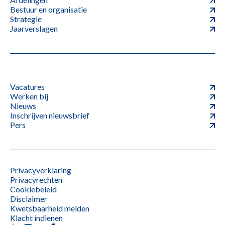
Bestuur en organisatie
Strategie
Jaarverslagen
Vacatures
Werken bij
Nieuws
Inschrijven nieuwsbrief
Pers
Privacyverklaring
Privacyrechten
Cookiebeleid
Disclaimer
Kwetsbaarheid melden
Klacht indienen