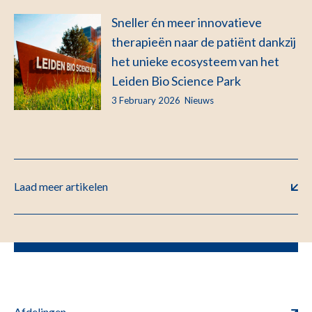
Sneller én meer innovatieve
therapieën naar de patiënt dankzij
het unieke ecosysteem van het
Leiden Bio Science Park
3 February 2026
Nieuws
Laad meer artikelen
Afdelingen