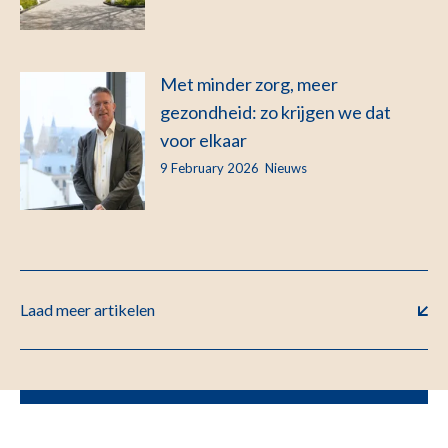
Met minder zorg, meer
gezondheid: zo krijgen we dat
voor elkaar
9 February 2026
Nieuws
Laad meer artikelen