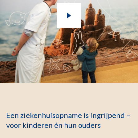
Een ziekenhuisopname is ingrijpend –
voor kinderen én hun ouders