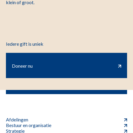
klein of groot.
Iedere gift is uniek
Doneer nu
Afdelingen
Bestuur en organisatie
Strategie