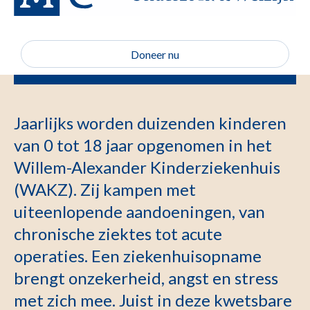
Doneer nu
Jaarlijks worden duizenden kinderen
van 0 tot 18 jaar opgenomen in het
Willem-Alexander Kinderziekenhuis
(WAKZ). Zij kampen met
uiteenlopende aandoeningen, van
chronische ziektes tot acute
operaties. Een ziekenhuisopname
brengt onzekerheid, angst en stress
met zich mee. Juist in deze kwetsbare