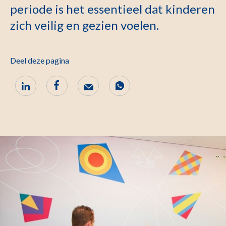
periode is het essentieel dat kinderen
zich veilig en gezien voelen.
Deel deze pagina