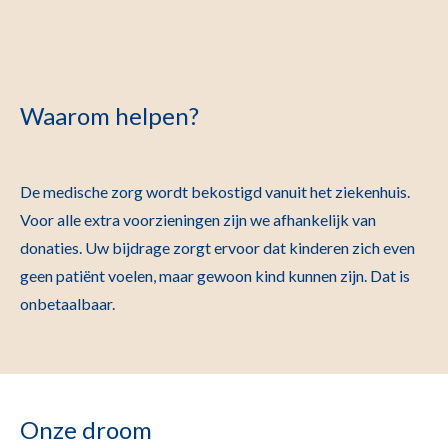
Waarom helpen?
De medische zorg wordt bekostigd vanuit het ziekenhuis.
Voor alle extra voorzieningen zijn we afhankelijk van
donaties. Uw bijdrage zorgt ervoor dat kinderen zich even
geen patiënt voelen, maar gewoon kind kunnen zijn. Dat is
onbetaalbaar.
Onze droom