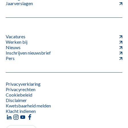
Jaarverslagen
Vacatures
Werken bij
Nieuws
Inschrijven nieuwsbrief
Pers
Privacyverklaring
Privacyrechten
Cookiebeleid
Disclaimer
Kwetsbaarheid melden
Klacht indienen