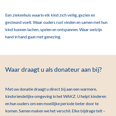
Een ziekenhuis waarin elk kind zich veilig, gezien en
gesteund voelt. Waar ouders rust vinden en samen met hun
kind kunnen lachen, spelen en ontspannen. Waar welzijn
hand in hand gaat met genezing.
Waar draagt u als donateur aan bij?
Met uw donatie draagt u direct bij aan een warmere,
kindvriendelijke omgeving in het WAKZ. U helpt kinderen
en hun ouders om een moeilijke periode beter door te
komen. Samen maken we het verschil. Elke bijdrage telt –