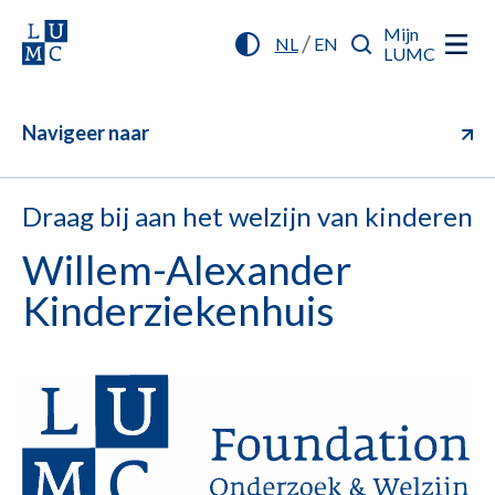
Mijn
/
NL
EN
LUMC
Navigeer naar
Draag bij aan het welzijn van kinderen
Willem-Alexander
Kinderziekenhuis