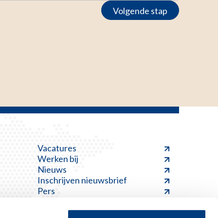
Volgende stap
Vacatures
Werken bij
Nieuws
Inschrijven nieuwsbrief
Pers