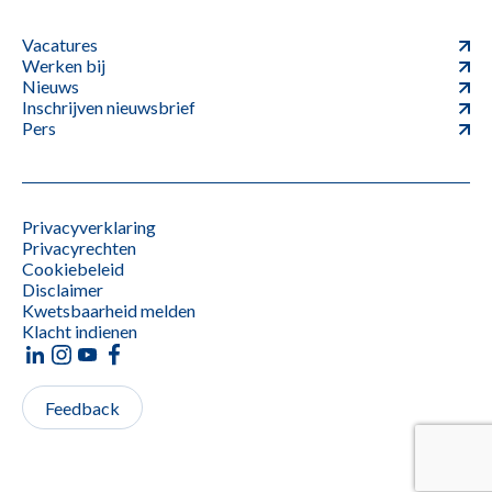
Vacatures
Werken bij
Nieuws
Inschrijven nieuwsbrief
Pers
Privacyverklaring
Privacyrechten
Cookiebeleid
Disclaimer
Kwetsbaarheid melden
Klacht indienen
Feedback