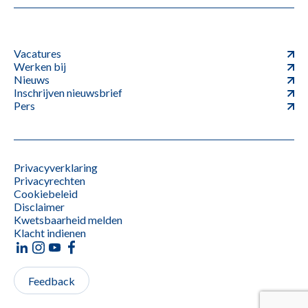
Vacatures
Werken bij
Nieuws
Inschrijven nieuwsbrief
Pers
Privacyverklaring
Privacyrechten
Cookiebeleid
Disclaimer
Kwetsbaarheid melden
Klacht indienen
Feedback