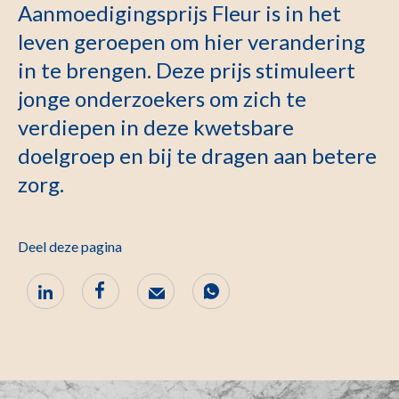
Aanmoedigingsprijs Fleur is in het
leven geroepen om hier verandering
in te brengen. Deze prijs stimuleert
jonge onderzoekers om zich te
verdiepen in deze kwetsbare
doelgroep en bij te dragen aan betere
zorg.
Deel deze pagina