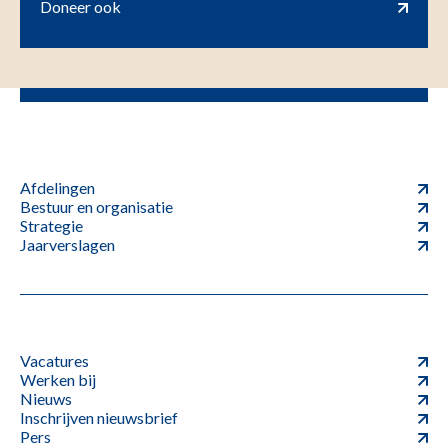
Doneer ook
Afdelingen
Bestuur en organisatie
Strategie
Jaarverslagen
Vacatures
Werken bij
Nieuws
Inschrijven nieuwsbrief
Pers