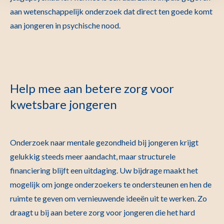
aan wetenschappelijk onderzoek dat direct ten goede komt
aan jongeren in psychische nood.
Help mee aan betere zorg voor
kwetsbare jongeren
Onderzoek naar mentale gezondheid bij jongeren krijgt
gelukkig steeds meer aandacht, maar structurele
financiering blijft een uitdaging. Uw bijdrage maakt het
mogelijk om jonge onderzoekers te ondersteunen en hen de
ruimte te geven om vernieuwende ideeën uit te werken. Zo
draagt u bij aan betere zorg voor jongeren die het hard