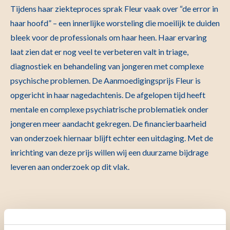
Tijdens haar ziekteproces sprak Fleur vaak over “de error in
haar hoofd” – een innerlijke worsteling die moeilijk te duiden
bleek voor de professionals om haar heen. Haar ervaring
laat zien dat er nog veel te verbeteren valt in triage,
diagnostiek en behandeling van jongeren met complexe
psychische problemen. De
Aanmoedigingsprijs Fleur
is
opgericht in haar nagedachtenis. De afgelopen tijd heeft
mentale en complexe psychiatrische problematiek onder
jongeren meer aandacht gekregen. De financierbaarheid
van onderzoek hiernaar blijft echter een uitdaging. Met de
inrichting van deze prijs willen wij een duurzame bijdrage
leveren aan onderzoek op dit vlak.