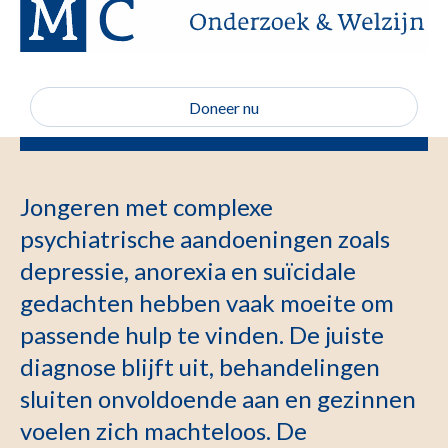
Doneer nu
Jongeren met complexe
psychiatrische aandoeningen zoals
depressie, anorexia en suïcidale
gedachten hebben vaak moeite om
passende hulp te vinden. De juiste
diagnose blijft uit, behandelingen
sluiten onvoldoende aan en gezinnen
voelen zich machteloos. De