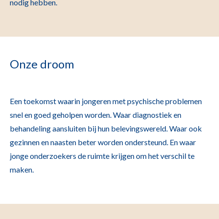
nodig hebben.
Onze droom
Een toekomst waarin jongeren met psychische problemen
snel en goed geholpen worden. Waar diagnostiek en
behandeling aansluiten bij hun belevingswereld. Waar ook
gezinnen en naasten beter worden ondersteund. En waar
jonge onderzoekers de ruimte krijgen om het verschil te
maken.