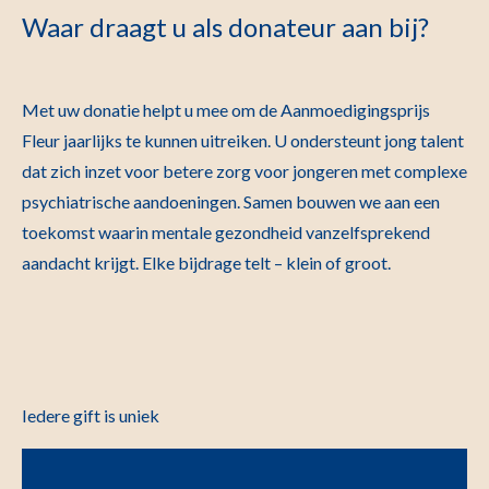
Waar draagt u als donateur aan bij?
Met uw donatie helpt u mee om de Aanmoedigingsprijs
Fleur jaarlijks te kunnen uitreiken. U ondersteunt jong talent
dat zich inzet voor betere zorg voor jongeren met complexe
psychiatrische aandoeningen. Samen bouwen we aan een
toekomst waarin mentale gezondheid vanzelfsprekend
aandacht krijgt.
Elke bijdrage telt – klein of groot.
Iedere gift is uniek