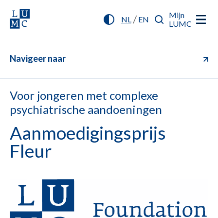
Mijn
/
NL
EN
LUMC
Navigeer naar
Voor jongeren met complexe
psychiatrische aandoeningen
Aanmoedigingsprijs
Fleur