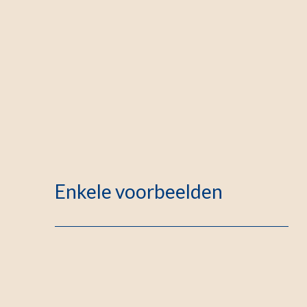
Enkele voorbeelden