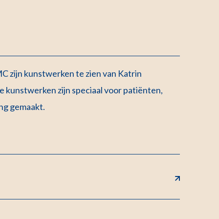
C zijn kunstwerken te zien van Katrin
 kunstwerken zijn speciaal voor patiënten,
ng gemaakt.