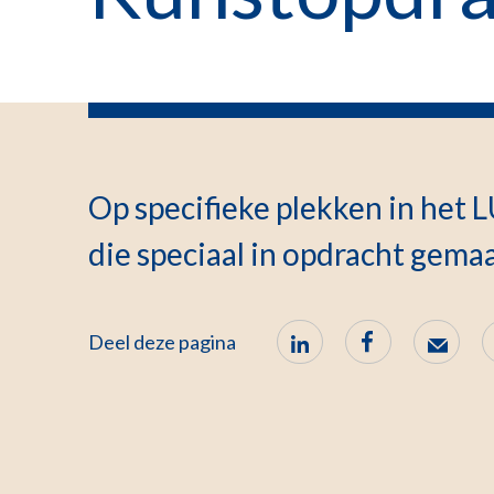
Op specifieke plekken in het
die speciaal in opdracht gemaak
Deel deze pagina