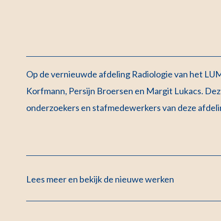
Op de vernieuwde afdeling Radiologie van het LUM
Korfmann, Persijn Broersen en Margit Lukacs. Deze
onderzoekers en stafmedewerkers van deze afdeli
Lees meer en bekijk de nieuwe werken