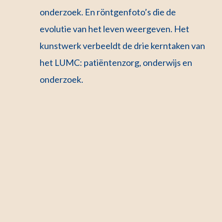
onderzoek. En röntgenfoto’s die de
evolutie van het leven weergeven. Het
kunstwerk verbeeldt de drie kerntaken van
het LUMC: patiëntenzorg, onderwijs en
onderzoek.