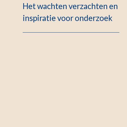
Het wachten verzachten en
inspiratie voor onderzoek