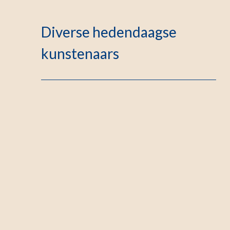
Diverse hedendaagse
kunstenaars