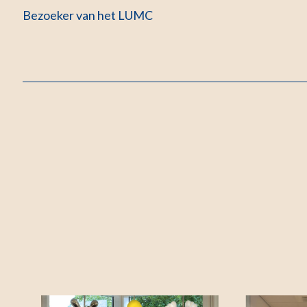
Bezoeker van het LUMC