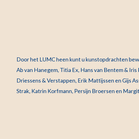
Door het LUMC heen kunt u kunstopdrachten bewo
Ab van Hanegem, Titia Ex, Hans van Bentem & Iris
Driessens & Verstappen, Erik Mattijssen en Gijs 
Strak, Katrin Korfmann, Persijn Broersen en Margit