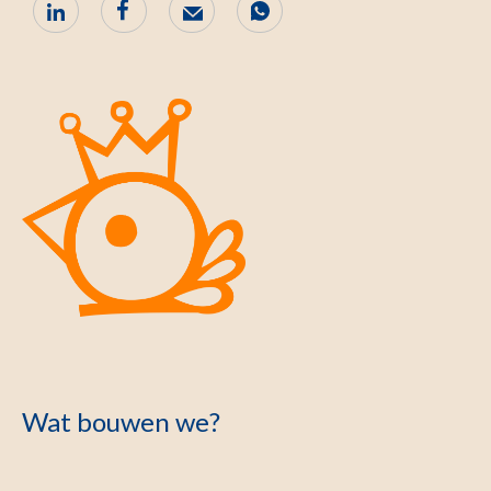
Wat bouwen we?