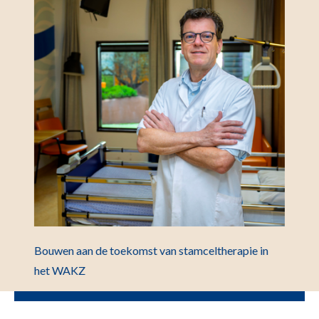
Bouwen aan de toekomst van stamceltherapie in
het WAKZ