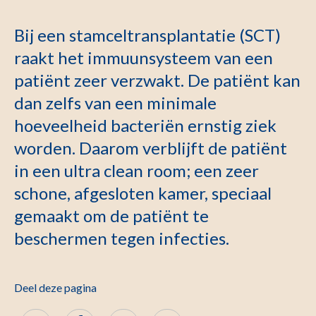
Bij een stamceltransplantatie (SCT)
raakt het immuunsysteem van een
patiënt zeer verzwakt. De patiënt kan
dan zelfs van een minimale
hoeveelheid bacteriën ernstig ziek
worden. Daarom verblijft de patiënt
in een ultra clean room; een zeer
schone, afgesloten kamer, speciaal
gemaakt om de patiënt te
beschermen tegen infecties.
Deel deze pagina