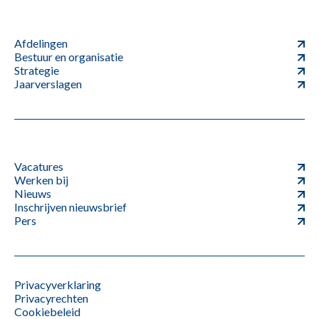
Afdelingen
Bestuur en organisatie
Strategie
Jaarverslagen
Vacatures
Werken bij
Nieuws
Inschrijven nieuwsbrief
Pers
Privacyverklaring
Privacyrechten
Cookiebeleid