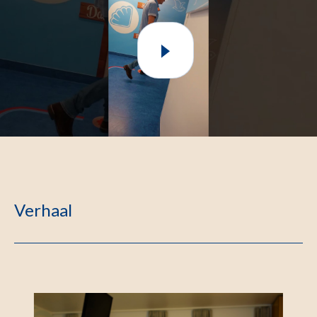
Verhaal