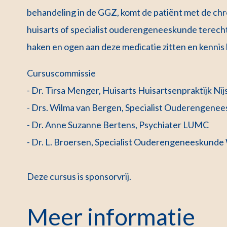
behandeling in de GGZ, komt de patiënt met de ch
huisarts of specialist ouderengeneeskunde terech
haken en ogen aan deze medicatie zitten en kennis 
Cursuscommissie
- Dr. Tirsa Menger, Huisarts Huisartsenpraktijk Nij
- Drs. Wilma van Bergen, Specialist Ouderengen
- Dr. Anne Suzanne Bertens, Psychiater LUMC
- Dr. L. Broersen, Specialist Ouderengeneeskund
Deze cursus is sponsorvrij.
Meer informatie