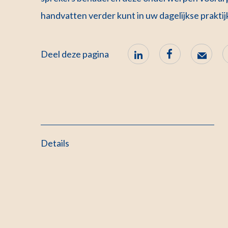
handvatten verder kunt in uw dagelijkse praktij
Deel deze pagina
Details