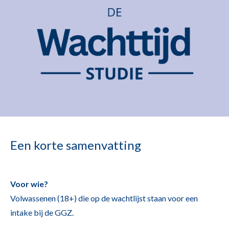
Een korte samenvatting
Voor wie?
Volwassenen (18+) die op de wachtlijst staan voor een
intake bij de GGZ.