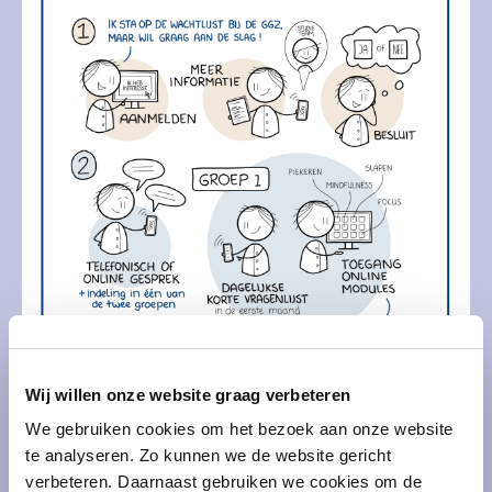
Wij willen onze website graag verbeteren
We gebruiken cookies om het bezoek aan onze website
te analyseren. Zo kunnen we de website gericht
verbeteren. Daarnaast gebruiken we cookies om de