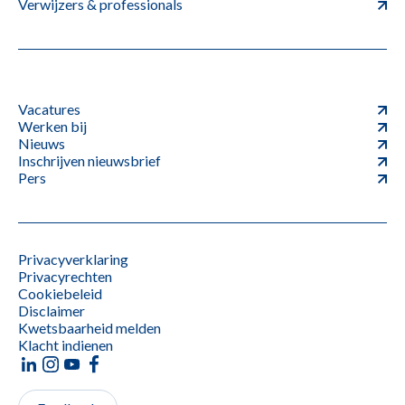
Verwijzers & professionals
Vacatures
Werken bij
Nieuws
Inschrijven nieuwsbrief
Pers
Privacyverklaring
Privacyrechten
Cookiebeleid
Disclaimer
Kwetsbaarheid melden
Klacht indienen