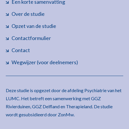
Een korte samenvatting
Over de studie
Opzet van de studie
Contactformulier
Contact
Wegwijzer (voor deelnemers)
Deze studie is opgezet door de afdeling Psychiatrie van het
LUMC. Het betreft een samenwerking met GGZ
Rivierduinen, GGZ Delfland en Therapieland. De studie
wordt gesubsidieerd door ZonMw.