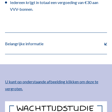
Iedereen krijgt in totaal een vergoeding van €30 aan
VVV-bonnen.
Belangrijke informatie
U kunt op onderstaande afbeelding klikken om deze te
vergroten.