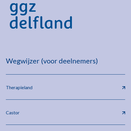
Wegwijzer (voor deelnemers)
Therapieland
Castor