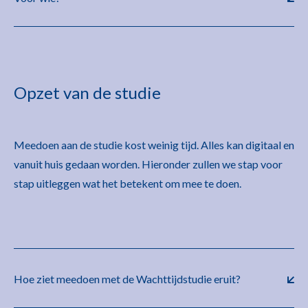
Opzet van de studie
Meedoen aan de studie kost weinig tijd. Alles kan digitaal en
vanuit huis gedaan worden. Hieronder zullen we stap voor
stap uitleggen wat het betekent om mee te doen.
Hoe ziet meedoen met de Wachttijdstudie eruit?