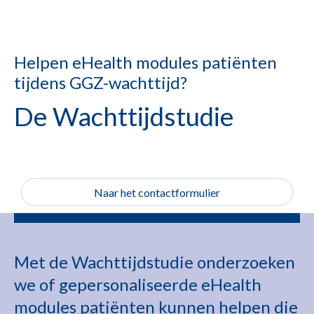
Helpen eHealth modules patiënten
tijdens GGZ-wachttijd?
De Wachttijdstudie
Naar het contactformulier
Met de Wachttijdstudie onderzoeken
we of gepersonaliseerde eHealth
modules patiënten kunnen helpen die