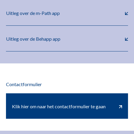
Uitleg over de m-Path app
Uitleg over de Behapp app
Contactformulier
Klik hier om naar het contactformulier te gaan