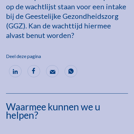
op de wachtlijst staan voor een intake
bij de Geestelijke Gezondheidszorg
(GGZ). Kan de wachttijd hiermee
alvast benut worden?
Deel deze pagina
Waarmee kunnen we u
helpen?