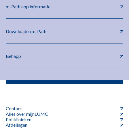
m-Path app informatie
Downloaden m-Path
Behapp
Contact
Alles over mijnLUMC
Poliklinieken
Afdelingen