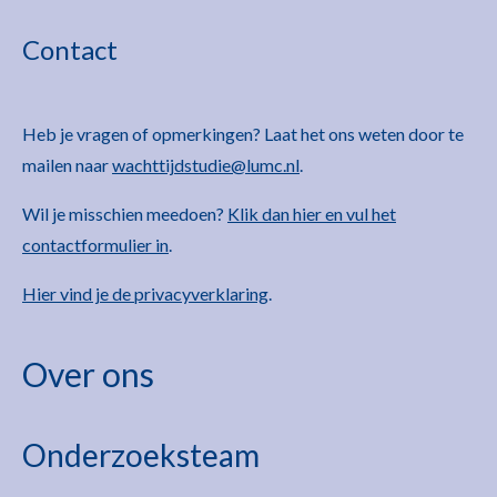
Contact
Heb je vragen of opmerkingen? Laat het ons weten door te
mailen naar
wachttijdstudie@lumc.nl
.
Wil je misschien meedoen?
Klik dan hier en vul het
contactformulier in
.
Hier vind je de privacyverklaring
.
Over ons
Onderzoeksteam