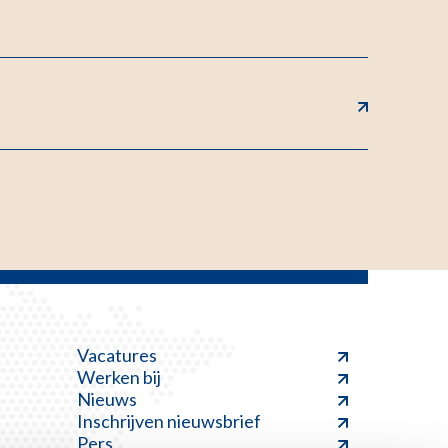
Vacatures
Werken bij
Nieuws
Inschrijven nieuwsbrief
Pers