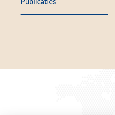
Publicaties