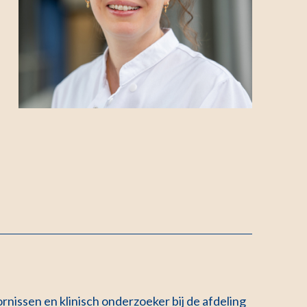
nissen en klinisch onderzoeker bij de afdeling