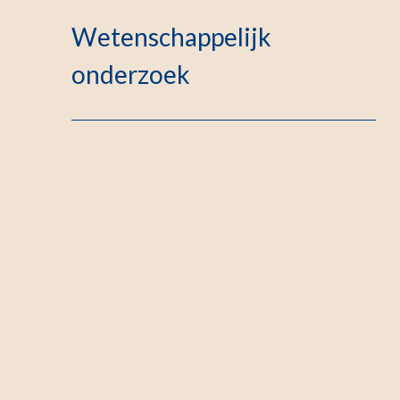
Wetenschappelijk
onderzoek