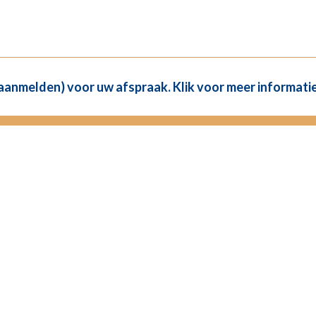
(aanmelden) voor uw afspraak. Klik voor meer informatie