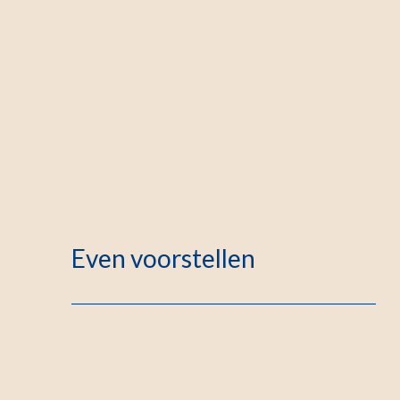
Even voorstellen