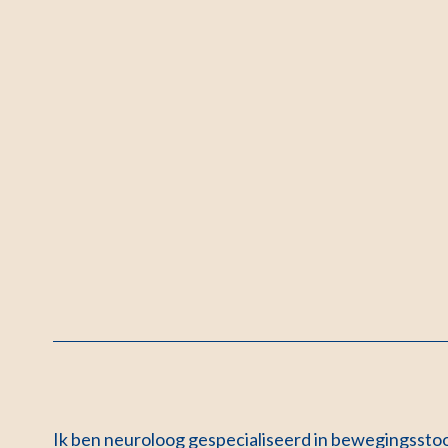
Ik ben neuroloog gespecialiseerd in bewegingsstoor