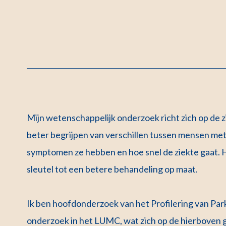
Mijn wetenschappelijk onderzoek richt zich op de z
beter begrijpen van verschillen tussen mensen met
symptomen ze hebben en hoe snel de ziekte gaat. He
sleutel tot een betere behandeling op maat.
Ik ben hoofdonderzoek van het Profilering van Pa
onderzoek in het LUMC, wat zich op de hierboven