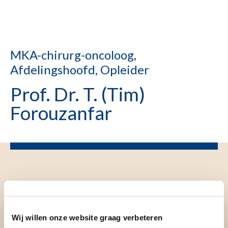
MKA-chirurg-oncoloog,
Afdelingshoofd, Opleider
Prof. Dr. T. (Tim)
Forouzanfar
Wij willen onze website graag verbeteren