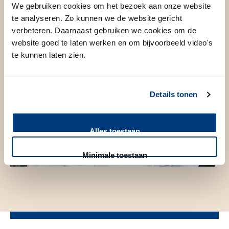
We gebruiken cookies om het bezoek aan onze website
te analyseren. Zo kunnen we de website gericht
verbeteren. Daarnaast gebruiken we cookies om de
website goed te laten werken en om bijvoorbeeld video's
te kunnen laten zien.
Details tonen
Alles toestaan
Minimale toestaan