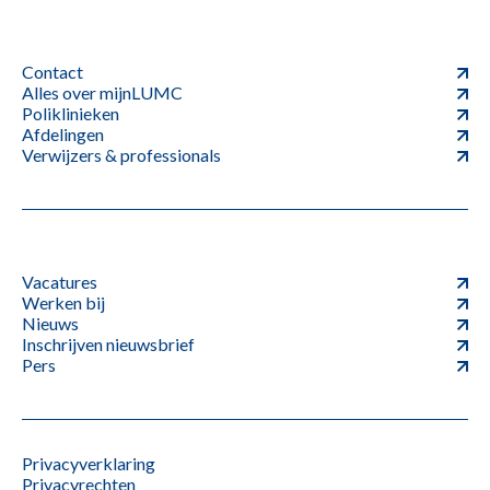
Contact
Alles over mijnLUMC
Poliklinieken
Afdelingen
Verwijzers & professionals
Vacatures
Werken bij
Nieuws
Inschrijven nieuwsbrief
Pers
Privacyverklaring
Privacyrechten