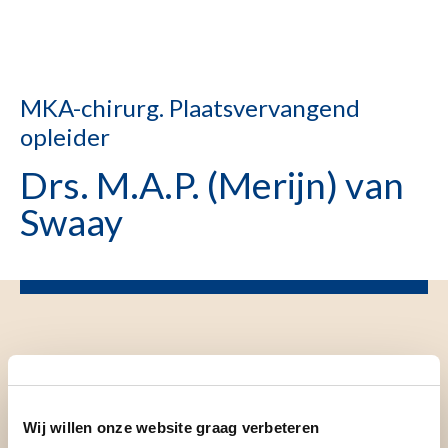
MKA-chirurg. Plaatsvervangend
opleider
Drs. M.A.P. (Merijn) van
Swaay
Wij willen onze website graag verbeteren