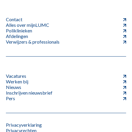
Contact
Alles over mijnLUMC
Poliklinieken
Afdelingen
Verwijzers & professionals
Vacatures
Werken bij
Nieuws
Inschrijven nieuwsbrief
Pers
Privacyverklaring
Privacyrechten