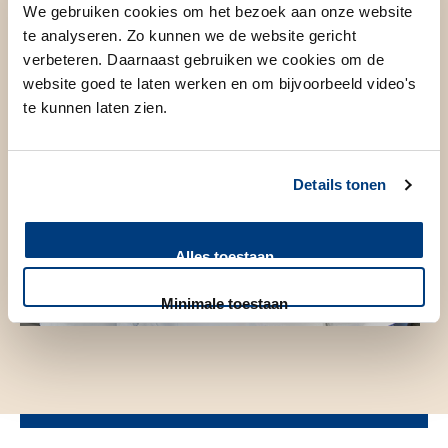
We gebruiken cookies om het bezoek aan onze website
te analyseren. Zo kunnen we de website gericht
verbeteren. Daarnaast gebruiken we cookies om de
website goed te laten werken en om bijvoorbeeld video's
te kunnen laten zien.
Details tonen
Alles toestaan
Minimale toestaan