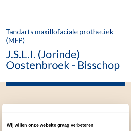
Tandarts maxillofaciale prothetiek
(MFP)
J.S.L.I. (Jorinde)
Oostenbroek - Bisschop
Wij willen onze website graag verbeteren