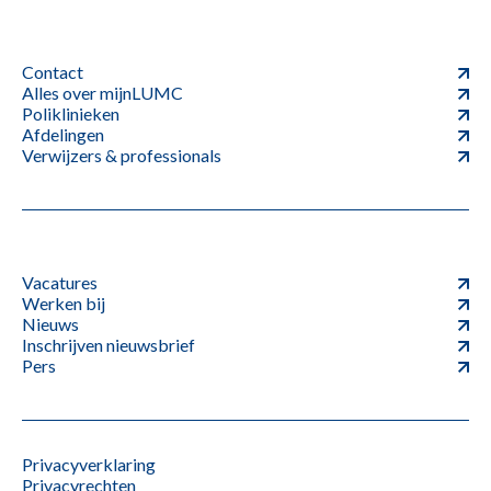
Contact
Alles over mijnLUMC
Poliklinieken
Afdelingen
Verwijzers & professionals
Vacatures
Werken bij
Nieuws
Inschrijven nieuwsbrief
Pers
Privacyverklaring
Privacyrechten