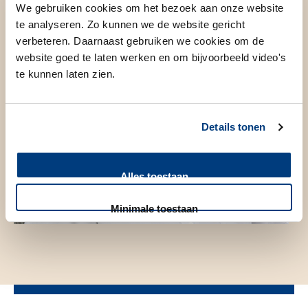
We gebruiken cookies om het bezoek aan onze website
te analyseren. Zo kunnen we de website gericht
verbeteren. Daarnaast gebruiken we cookies om de
website goed te laten werken en om bijvoorbeeld video's
te kunnen laten zien.
Details tonen
Alles toestaan
Minimale toestaan