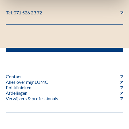
Tel. 071 526 23 72
Contact
Alles over mijnLUMC
Poliklinieken
Afdelingen
Verwijzers & professionals