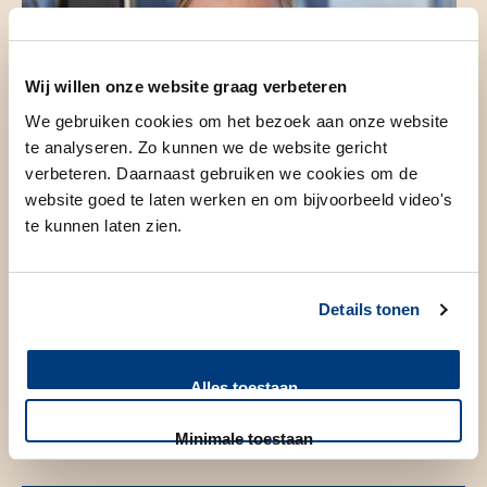
Wij willen onze website graag verbeteren
We gebruiken cookies om het bezoek aan onze website
te analyseren. Zo kunnen we de website gericht
verbeteren. Daarnaast gebruiken we cookies om de
website goed te laten werken en om bijvoorbeeld video's
te kunnen laten zien.
Details tonen
Alles toestaan
Contact
Minimale toestaan