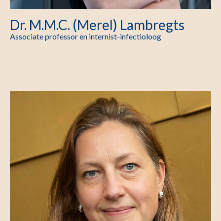
Dr. M.M.C. (Merel) Lambregts
Associate professor en internist-infectioloog