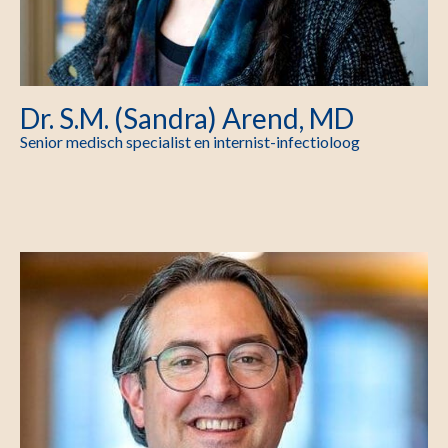
Dr. S.M. (Sandra) Arend, MD
Senior medisch specialist en internist-infectioloog