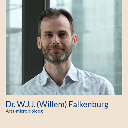
Dr. W.J.J. (Willem) Falkenburg
Arts-microbioloog