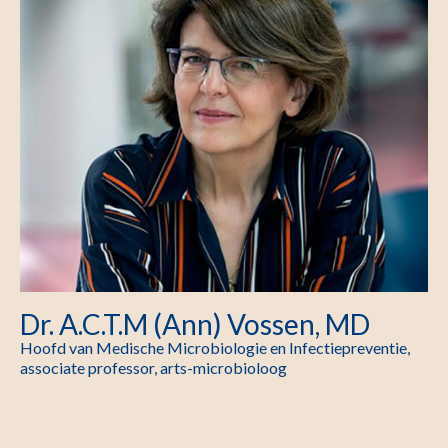
Dr. A.C.T.M (Ann) Vossen, MD
Hoofd van Medische Microbiologie en Infectiepreventie,
associate professor, arts-microbioloog