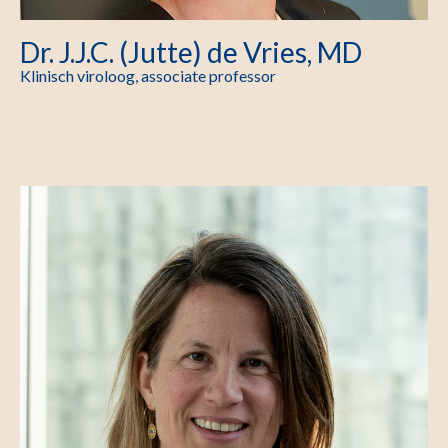
Dr. J.J.C. (Jutte) de Vries, MD
Klinisch viroloog, associate professor