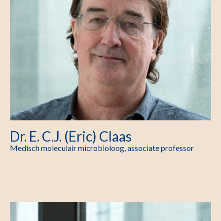
Dr. E. C.J. (Eric) Claas
Medisch moleculair microbioloog, associate professor