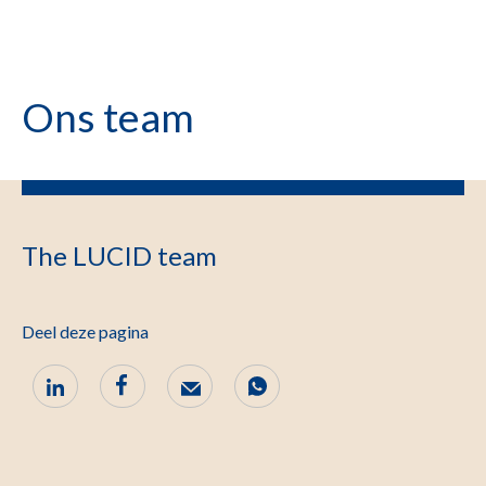
Ons team
The LUCID team
Deel deze pagina