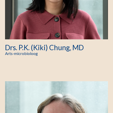
Drs. P.K. (Kiki) Chung, MD
Arts-microbioloog