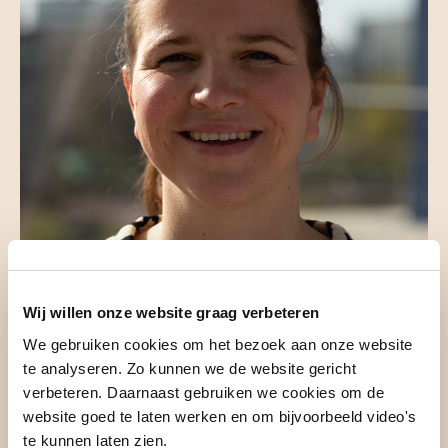
Dr. E.M. (Liz) Terveer, MD
Wij willen onze website graag verbeteren
Arts-microbioloog
We gebruiken cookies om het bezoek aan onze website
te analyseren. Zo kunnen we de website gericht
verbeteren. Daarnaast gebruiken we cookies om de
website goed te laten werken en om bijvoorbeeld video's
te kunnen laten zien.