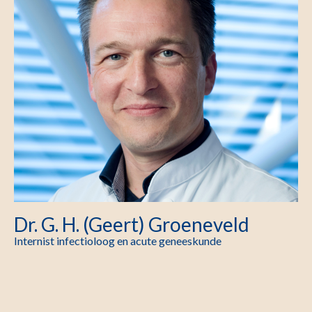
Dr. G. H. (Geert) Groeneveld
Internist infectioloog en acute geneeskunde