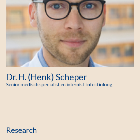
Dr. H. (Henk) Scheper
Senior medisch specialist en internist-infectioloog
Research