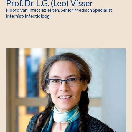
Prof. Dr. L.G. (Leo) Visser
Hoofd van Infectieziekten, Senior Medisch Specialist,
Internist-Infectioloog