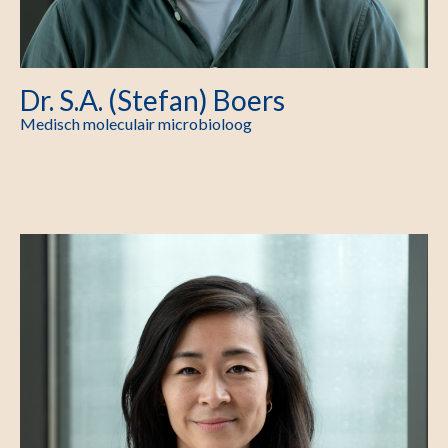
Dr. S.A. (Stefan) Boers
Medisch moleculair microbioloog