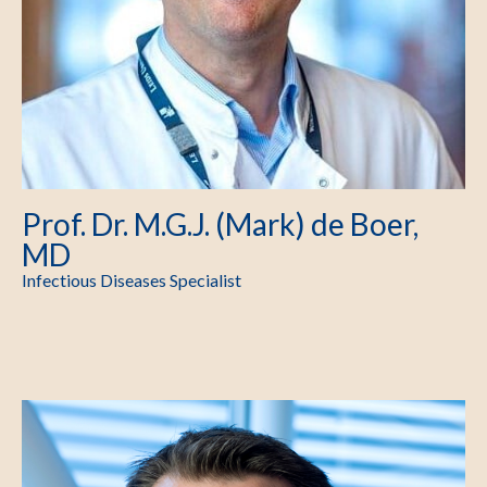
Prof. Dr. M.G.J. (Mark) de Boer,
MD
Infectious Diseases Specialist