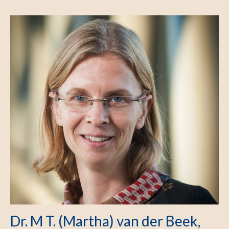
Dr. M T. (Martha) van der Beek,