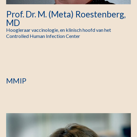
Prof. Dr. M. (Meta) Roestenberg,
MD
Hoogleraar vaccinologie, en klinisch hoofd van het
Controlled Human Infection Center
MMIP