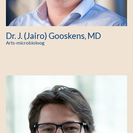
Dr. J. (Jairo) Gooskens, MD
Arts-microbioloog