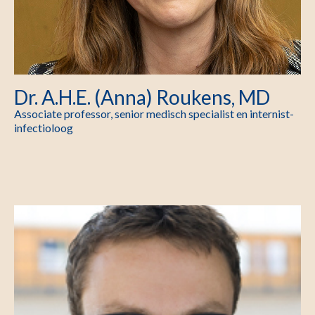
Dr. A.H.E. (Anna) Roukens, MD
Associate professor, senior medisch specialist en internist-
infectioloog