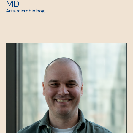
MD
Arts-microbioloog