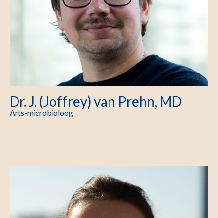
Dr. J. (Joffrey) van Prehn, MD
Arts-microbioloog