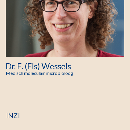
Dr. E. (Els) Wessels
Medisch moleculair microbioloog
INZI