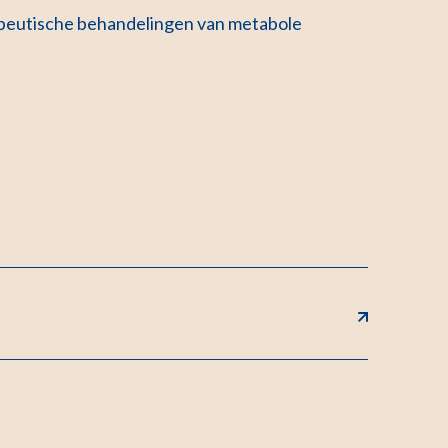
erapeutische behandelingen van metabole