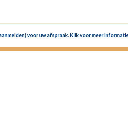
(aanmelden) voor uw afspraak. Klik voor meer informatie