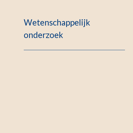
Wetenschappelijk
onderzoek