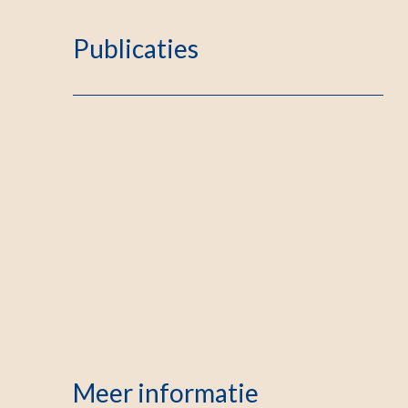
Publicaties
Meer informatie