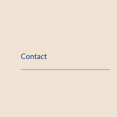
Contact