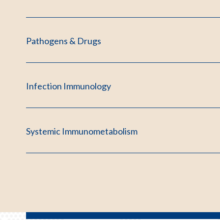
Pathogens & Drugs
Infection Immunology
Systemic Immunometabolism