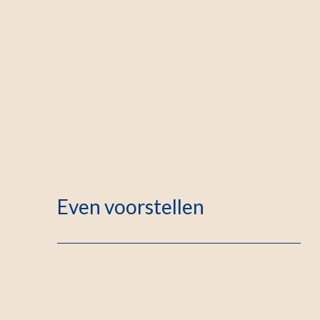
Even voorstellen