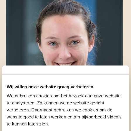
Wij willen onze website graag verbeteren
We gebruiken cookies om het bezoek aan onze website
te analyseren. Zo kunnen we de website gericht
verbeteren. Daarnaast gebruiken we cookies om de
website goed te laten werken en om bijvoorbeeld video's
te kunnen laten zien.