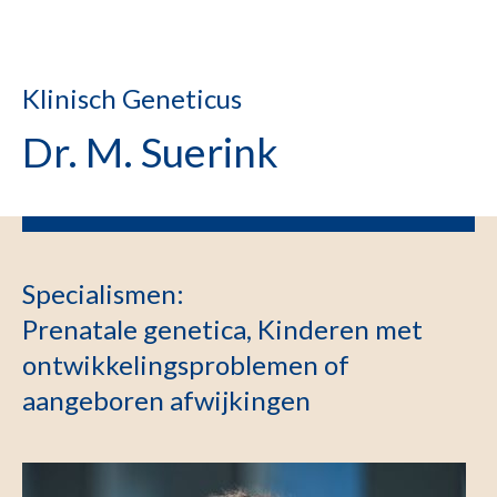
Klinisch Geneticus
Dr. M. Suerink
Specialismen
:
Prenatale genetica, Kinderen met
ontwikkelingsproblemen of
aangeboren afwijkingen