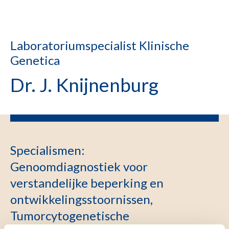
Laboratoriumspecialist Klinische
Genetica
Dr. J. Knijnenburg
Specialismen
:
Genoomdiagnostiek voor
verstandelijke beperking en
ontwikkelingsstoornissen,
Tumorcytogenetische