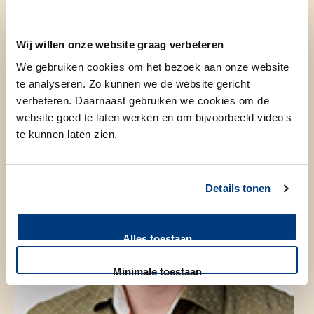
Genoomdiagnostiek, Prenatale
genoomdiagnostiek
Wij willen onze website graag verbeteren
We gebruiken cookies om het bezoek aan onze website
te analyseren. Zo kunnen we de website gericht
verbeteren. Daarnaast gebruiken we cookies om de
website goed te laten werken en om bijvoorbeeld video's
te kunnen laten zien.
Details tonen
Alles toestaan
Minimale toestaan