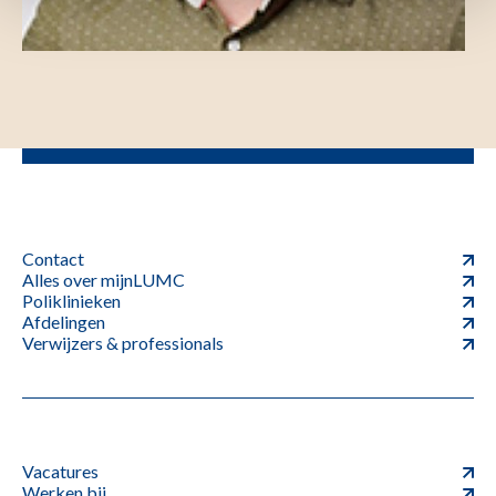
Contact
Alles over mijnLUMC
Poliklinieken
Afdelingen
Verwijzers & professionals
Vacatures
Werken bij