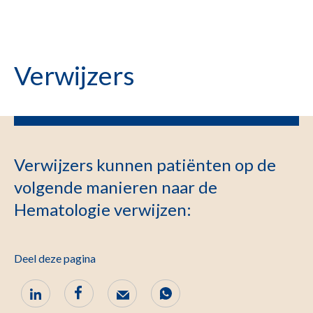
Verwijzers
Verwijzers kunnen patiënten op de
volgende manieren naar de
Hematologie verwijzen:
Deel deze pagina