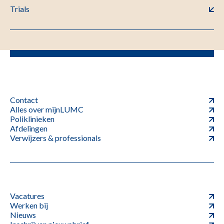
Trials
Contact
Alles over mijnLUMC
Poliklinieken
Afdelingen
Verwijzers & professionals
Vacatures
Werken bij
Nieuws