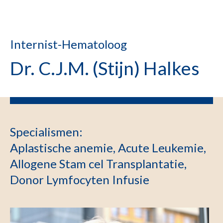
Internist-Hematoloog
Dr. C.J.M. (Stijn) Halkes
Specialismen
:
Aplastische anemie, Acute Leukemie,
Allogene Stam cel Transplantatie,
Donor Lymfocyten Infusie