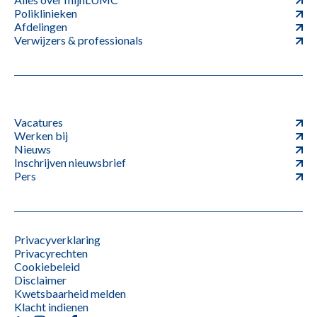
Poliklinieken
Afdelingen
Verwijzers & professionals
Vacatures
Werken bij
Nieuws
Inschrijven nieuwsbrief
Pers
Privacyverklaring
Privacyrechten
Cookiebeleid
Disclaimer
Kwetsbaarheid melden
Klacht indienen