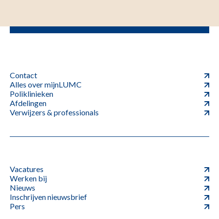
Contact
Alles over mijnLUMC
Poliklinieken
Afdelingen
Verwijzers & professionals
Vacatures
Werken bij
Nieuws
Inschrijven nieuwsbrief
Pers