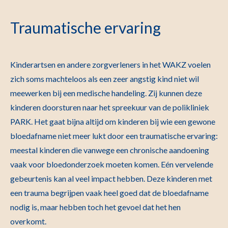
Traumatische ervaring
Kinderartsen en andere zorgverleners in het WAKZ voelen
zich soms machteloos als een zeer angstig kind niet wil
meewerken bij een medische handeling. Zij kunnen deze
kinderen doorsturen naar het spreekuur van de polikliniek
PARK. Het gaat bijna altijd om kinderen bij wie een gewone
bloedafname niet meer lukt door een traumatische ervaring:
meestal kinderen die vanwege een chronische aandoening
vaak voor bloedonderzoek moeten komen. Eén vervelende
gebeurtenis kan al veel impact hebben. Deze kinderen met
een trauma begrijpen vaak heel goed dat de bloedafname
nodig is, maar hebben toch het gevoel dat het hen
overkomt.