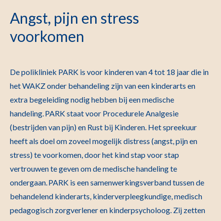
Angst, pijn en stress
voorkomen
De polikliniek PARK is voor kinderen van 4 tot 18 jaar die in
het WAKZ onder behandeling zijn van een kinderarts en
extra begeleiding nodig hebben bij een medische
handeling. PARK staat voor Procedurele Analgesie
(bestrijden van pijn) en Rust bij Kinderen. Het spreekuur
heeft als doel om zoveel mogelijk distress (angst, pijn en
stress) te voorkomen, door het kind stap voor stap
vertrouwen te geven om de medische handeling te
ondergaan. PARK is een samenwerkingsverband tussen de
behandelend kinderarts, kinderverpleegkundige, medisch
pedagogisch zorgverlener en kinderpsycholoog. Zij zetten