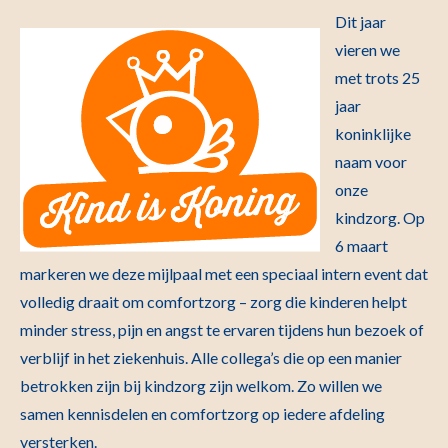
Dit jaar
vieren we
met trots 25
jaar
koninklijke
naam voor
onze
kindzorg. Op
6 maart
markeren we deze mijlpaal met een speciaal intern event dat
volledig draait om comfortzorg – zorg die kinderen helpt
minder stress, pijn en angst te ervaren tijdens hun bezoek of
verblijf in het ziekenhuis. Alle collega’s die op een manier
betrokken zijn bij kindzorg zijn welkom. Zo willen we
samen kennisdelen en comfortzorg op iedere afdeling
versterken.