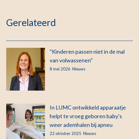
Gerelateerd
"Kinderen passen niet in de mal
van volwassenen"
8 mei 2026
Nieuws
In LUMC ontwikkeld apparaatje
helpt te vroeg geboren baby's
weer ademhalen bij apneu
22 oktober 2025
Nieuws