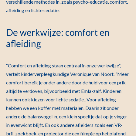
verschillende methodes in, zoals psycho-educatie, comfort,
afleiding en lichte sedatie.
De werkwijze: comfort en
afleiding
“Comfort en afleiding staan centraal in onze werkwijze”,
vertelt kinderverpleegkundige Veronique van Noort. “Meer
comfort bereik je onder andere door de huid voor een prik
altijd te verdoven, bijvoorbeeld met Emla-zalf. Kinderen
kunnen ook kiezen voor lichte sedatie.. Voor afleiding
hebben we een koffer met materialen. Daarin zit onder
andere de balansvogel in, een klein speeltje dat op je vinger
in evenwicht blijft. En ook andere afleiders zoals een VR-
bril, zoekboek, en projector die een filmpje op het plafond