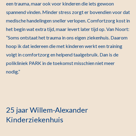
een trauma, maar ook voor kinderen die iets gewoon
spannend vinden. Minder stress zorgt er bovendien voor dat
medische handelingen sneller verlopen. Comfortzorg kost in
het begin wat extra tijd, maar levert later tijd op. Van Noort:
“Soms ontstaat het trauma in ons eigen ziekenhuis. Daarom
hoop ik dat iedereen die met kinderen werkt een training
volgt in comfortzorg en helpend taalgebruik. Dan is de
polikliniek PARK in de toekomst misschien niet meer
nodig.”
25 jaar Willem-Alexander
Kinderziekenhuis