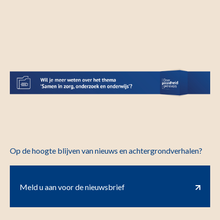
Op de hoogte blijven van nieuws en achtergrondverhalen?
Meld u aan voor de nieuwsbrief