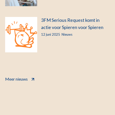
3FM Serious Request komt in
actie voor Spieren voor Spieren
12 juni 2025
Nieuws
Meer nieuws