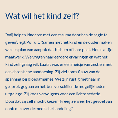
Wat wil het kind zelf?
“Wij helpen kinderen met een trauma door hen de regie te
geven”, legt Poll uit. ”Samen met het kind en de ouder maken
we een plan van aanpak dat bij hem of haar past. Het is altijd
maatwerk. We vragen naar eerdere ervaringen en wat het
kind zelf graag wil. Laatst was er een meisje van zestien met
een chronische aandoening. Zij viel soms flauw van de
spanning bij bloedafnames. We zijn rustig met haar in
gesprek gegaan en hebben verschillende mogelijkheden
uitgelegd. Zij koos vervolgens voor een lichte sedatie.
Doordat zij zelf mocht kiezen, kreeg ze weer het gevoel van
controle over de medische handeling.”