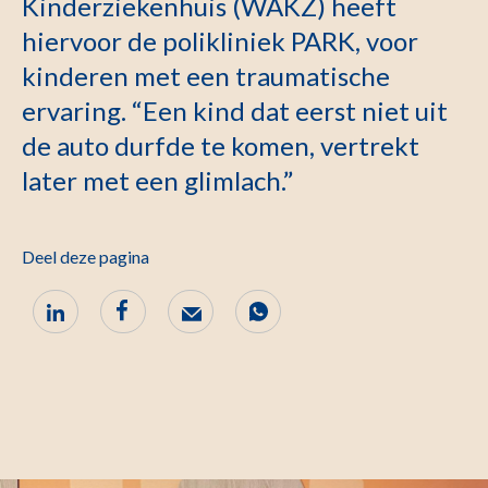
Kinderziekenhuis (WAKZ) heeft
hiervoor de polikliniek PARK, voor
kinderen met een traumatische
ervaring. “Een kind dat eerst niet uit
de auto durfde te komen, vertrekt
later met een glimlach.”
Deel deze pagina