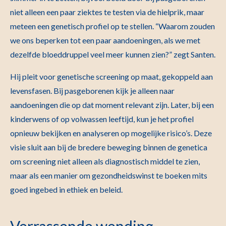
niet alleen een paar ziektes te testen via de hielprik, maar
meteen een genetisch profiel op te stellen. “Waarom zouden
we ons beperken tot een paar aandoeningen, als we met
dezelfde bloeddruppel veel meer kunnen zien?” zegt Santen.
Hij pleit voor genetische screening op maat, gekoppeld aan
levensfasen. Bij pasgeborenen kijk je alleen naar
aandoeningen die op dat moment relevant zijn. Later, bij een
kinderwens of op volwassen leeftijd, kun je het profiel
opnieuw bekijken en analyseren op mogelijke risico’s. Deze
visie sluit aan bij de bredere beweging binnen de genetica
om screening niet alleen als diagnostisch middel te zien,
maar als een manier om gezondheidswinst te boeken mits
goed ingebed in ethiek en beleid.