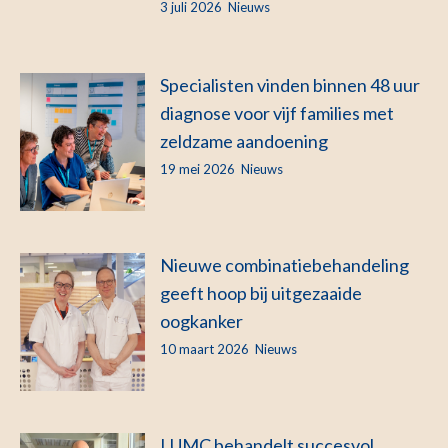
3 juli 2026
Nieuws
Specialisten vinden binnen 48 uur
diagnose voor vijf families met
zeldzame aandoening
19 mei 2026
Nieuws
Nieuwe combinatiebehandeling
geeft hoop bij uitgezaaide
oogkanker
10 maart 2026
Nieuws
LUMC behandelt succesvol