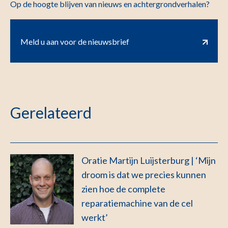
Op de hoogte blijven van nieuws en achtergrondverhalen?
Meld u aan voor de nieuwsbrief
Gerelateerd
Oratie Martijn Luijsterburg | ‘Mijn
droom is dat we precies kunnen
zien hoe de complete
reparatiemachine van de cel
werkt’