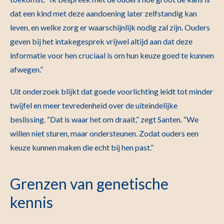
dat een kind met deze aandoening later zelfstandig kan
leven, en welke zorg er waarschijnlijk nodig zal zijn. Ouders
geven bij het intakegesprek vrijwel altijd aan dat deze
informatie voor hen cruciaal is om hun keuze goed te kunnen
afwegen.”
Uit onderzoek blijkt dat goede voorlichting leidt tot minder
twijfel en meer tevredenheid over de uiteindelijke
beslissing. “Dat is waar het om draait,” zegt Santen. “We
willen niet sturen, maar ondersteunen. Zodat ouders een
keuze kunnen maken die echt bij hen past.”
Grenzen van genetische
kennis