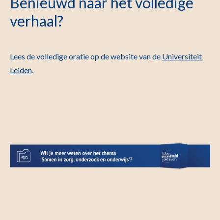
Benieuwd naar het volledige
verhaal?
Lees de volledige oratie op de website van de
Universiteit
Leiden
.