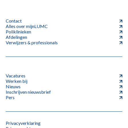
Contact
Alles over mijnLUMC
Poliklinieken
Afdelingen
Verwijzers & professionals
Vacatures
Werken bij
Nieuws
Inschrijven nieuwsbrief
Pers
Privacyverklaring