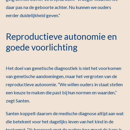
daar pas na de geboorte achter. Nu kunnen we ouders
eerder duidelijkheid geven.”
Reproductieve autonomie en
goede voorlichting
Het doel van genetische diagnostiek is niet het voorkomen
van genetische aandoeningen, maar het vergroten van de
reproductieve autonomie. “We willen ouders in staat stellen
een keuze te maken die past bij hun normen en waarden,”
zegt Santen.
Santen koppelt daarom de medische diagnose altijd aan wat
die betekent voor het dagelijks leven van het kind in de
toekomst. “Ik bespreek met de ouders hoe groot de kans is