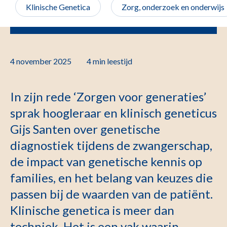
Klinische Genetica
Zorg, onderzoek en onderwijs
4 november 2025
4 min
leestijd
In zijn rede ‘Zorgen voor generaties’
sprak hoogleraar en klinisch geneticus
Gijs Santen over genetische
diagnostiek tijdens de zwangerschap,
de impact van genetische kennis op
families, en het belang van keuzes die
passen bij de waarden van de patiënt.
Klinische genetica is meer dan
techniek. Het is een vak waarin