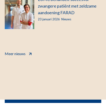
zwangere patiënt met zeldzame
aandoening FARAD
23 januari 2026
Nieuws
Meer nieuws