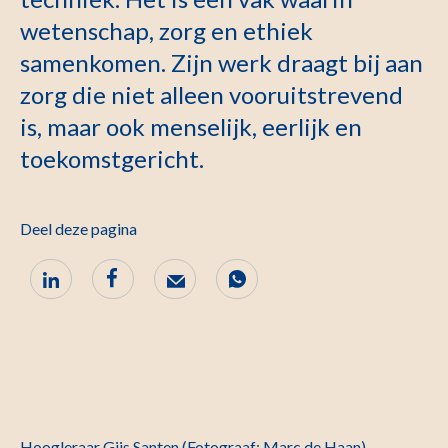
wetenschap, zorg en ethiek
samenkomen. Zijn werk draagt bij aan
zorg die niet alleen vooruitstrevend
is, maar ook menselijk, eerlijk en
toekomstgericht.
Deel deze pagina
Hoogleraar Gijs Santen (Fotograaf: Marc de Haan)