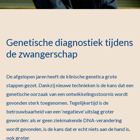
Genetische diagnostiek tijdens
de zwangerschap
De afgelopen jaren heeft de klinische genetica grote
stappen gezet. Dankzij nieuwe technieken is de kans dat een
genetische oorzaak van een ontwikkelingsstoornis wordt
gevonden sterk toegenomen. Tegelijkertijd is de
betrouwbaarheid van een ‘negatieve’ uitslag groter
geworden: als er geen ziekmakende DNA-verandering
wordt gevonden, is de kans dat er echt niets aan de hand is,
ook groter.