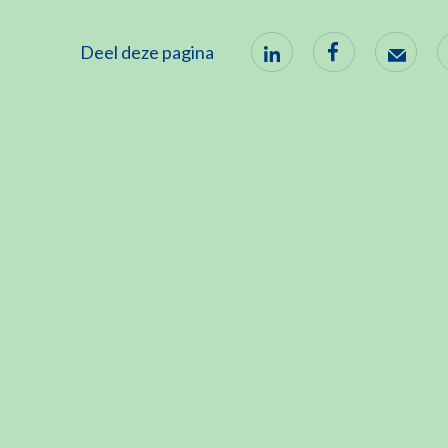
Deel deze pagina