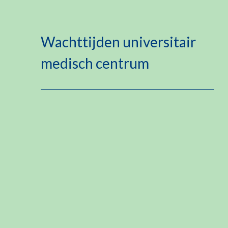
Wachttijden universitair
medisch centrum