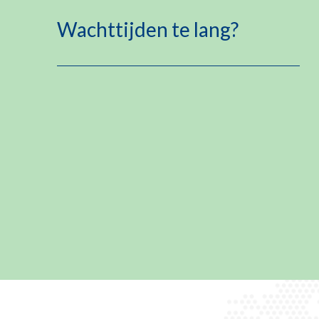
Wachttijden te lang?