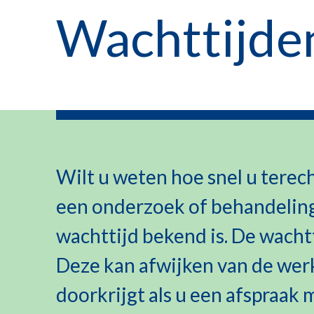
Wachttijden
Wilt u weten hoe snel u terec
een onderzoek of behandeling
wachttijd bekend is. De wachtti
Deze kan afwijken van de werk
doorkrijgt als u een afspraak 