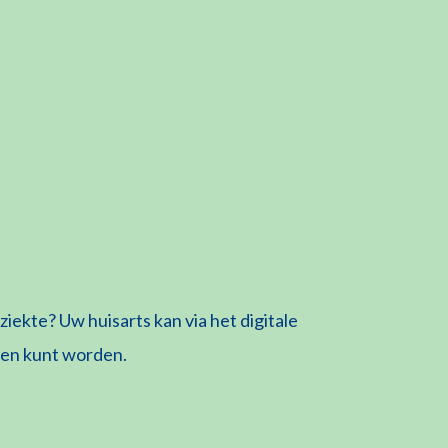
iekte? Uw huisarts kan via het digitale
pen kunt worden.