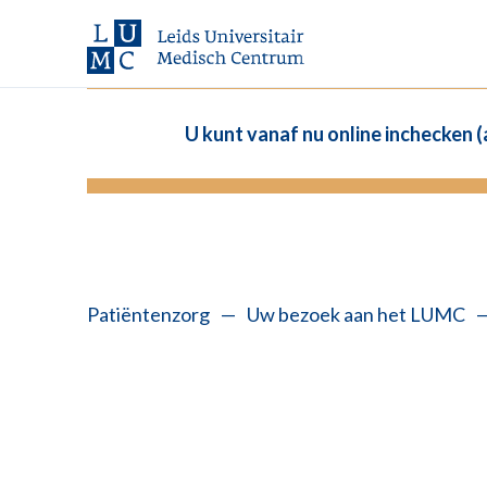
U kunt vanaf nu online inchecken 
Patiëntenzorg
—
Uw bezoek aan het LUMC