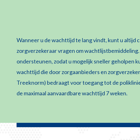
Wanneer u de wachttijd te lang vindt, kunt u altij
zorgverzekeraar vragen om wachtlijstbemiddeling.
ondersteunen, zodat u mogelijk sneller geholpen 
wachttijd die door zorgaanbieders en zorgverzeke
Treeknorm) bedraagt voor toegang tot de poliklini
de maximaal aanvaardbare wachttijd 7 weken.