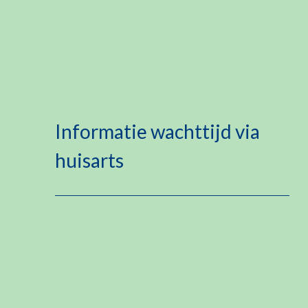
Informatie wachttijd via
huisarts