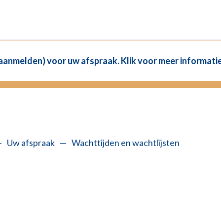
(aanmelden) voor uw afspraak. Klik voor meer informatie
—
Uw afspraak
—
Wachttijden en wachtlijsten