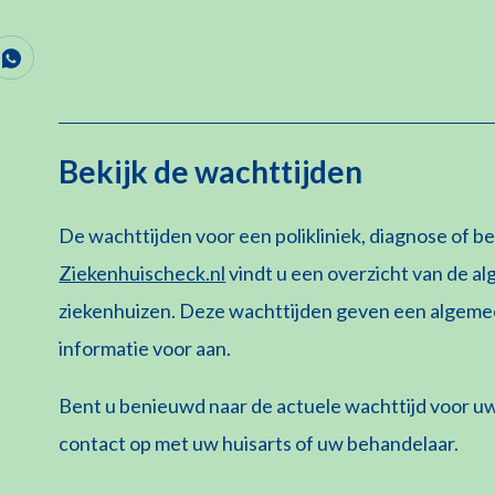
Bekijk de wachttijden
De wachttijden voor een polikliniek, diagnose of b
Ziekenhuischeck.nl
vindt u een overzicht van de 
ziekenhuizen. Deze wachttijden geven een algemee
informatie voor aan.
Bent u benieuwd naar de actuele wachttijd voor 
contact op met uw huisarts of uw behandelaar.