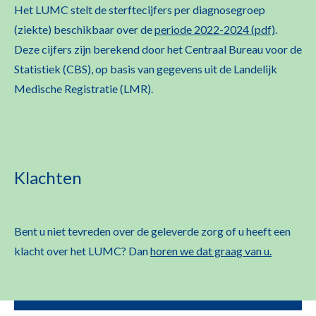
Het LUMC stelt de sterftecijfers per diagnosegroep
(ziekte) beschikbaar over de
periode 2022-2024 (pdf)
.
Deze cijfers zijn berekend door het Centraal Bureau voor de
Statistiek (CBS), op basis van gegevens uit de Landelijk
Medische Registratie (LMR).
Klachten
Bent u niet tevreden over de geleverde zorg of u heeft een
klacht over het LUMC? Dan
horen we dat graag van u.