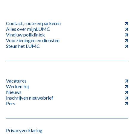
Contact, route en parkeren
Alles over mijnLUMC
Vind uw polikliniek
Voorzieningen en diensten
Steun het LUMC
Vacatures
Werken bij
Nieuws
Inschrijven nieuwsbrief
Pers
Privacyverklaring