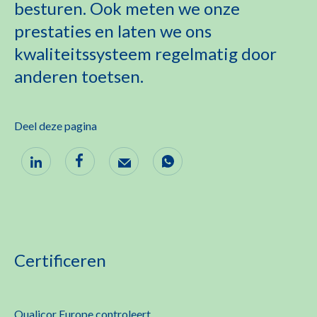
besturen. Ook meten we onze
prestaties en laten we ons
kwaliteitssysteem regelmatig door
anderen toetsen.
Deel deze pagina
Certificeren
Qualicor Europe controleert