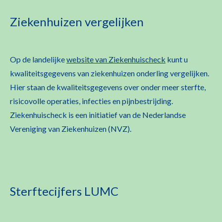
Ziekenhuizen vergelijken
Op de landelijke
website van Ziekenhuischeck
kunt u
kwaliteitsgegevens van ziekenhuizen onderling vergelijken.
Hier staan de kwaliteitsgegevens over onder meer sterfte,
risicovolle operaties, infecties en pijnbestrijding.
Ziekenhuischeck is een initiatief van de Nederlandse
Vereniging van Ziekenhuizen (NVZ).
Sterftecijfers LUMC