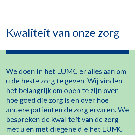
Kwaliteit van onze zorg
We doen in het LUMC er alles aan om
u de beste zorg te geven. Wij vinden
het belangrijk om open te zijn over
hoe goed die zorg is en over hoe
andere patiënten de zorg ervaren. We
bespreken de kwaliteit van de zorg
met u en met diegene die het LUMC