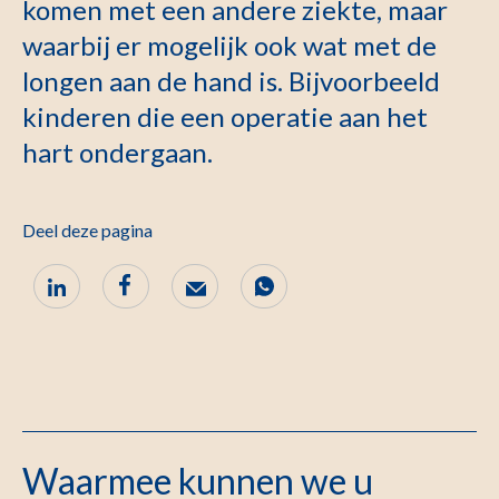
komen met een andere ziekte, maar
waarbij er mogelijk ook wat met de
longen aan de hand is. Bijvoorbeeld
kinderen die een operatie aan het
hart ondergaan.
Deel deze pagina
Waarmee kunnen we u