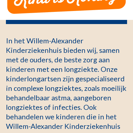
In het Willem-Alexander
Kinderziekenhuis bieden wij, samen
met de ouders, de beste zorg aan
kinderen met een longziekte. Onze
kinderlongartsen zijn gespecialiseerd
in complexe longziektes, zoals moeilijk
behandelbaar astma, aangeboren
longziektes of infecties. Ook
behandelen we kinderen die in het
Willem-Alexander Kinderziekenhuis