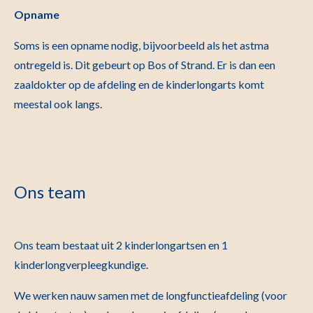
Opname
Soms is een opname nodig, bijvoorbeeld als het astma
ontregeld is. Dit gebeurt op Bos of Strand. Er is dan een
zaaldokter op de afdeling en de kinderlongarts komt
meestal ook langs.
Ons team
Ons team bestaat uit 2 kinderlongartsen en 1
kinderlongverpleegkundige.
We werken nauw samen met de longfunctieafdeling (voor