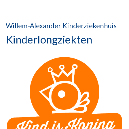
Willem-Alexander Kinderziekenhuis
Kinderlongziekten