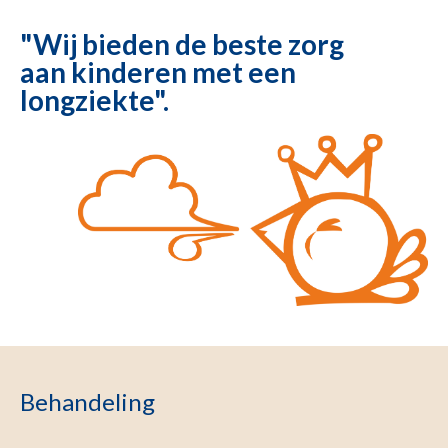
"Wij bieden de beste zorg
aan kinderen met een
longziekte".
Behandeling