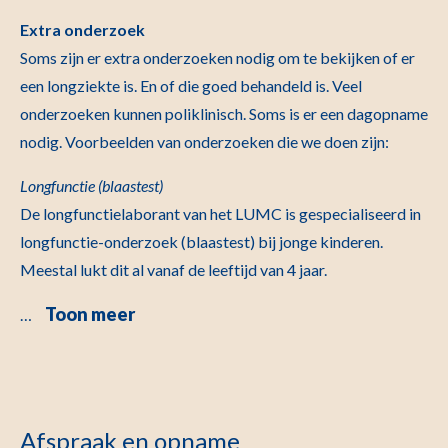
Extra onderzoek
Soms zijn er extra onderzoeken nodig om te bekijken of er
een longziekte is. En of die goed behandeld is. Veel
onderzoeken kunnen poliklinisch. Soms is er een dagopname
nodig. Voorbeelden van onderzoeken die we doen zijn:
Longfunctie (blaastest)
De longfunctielaborant van het LUMC is gespecialiseerd in
longfunctie-onderzoek (blaastest) bij jonge kinderen.
Meestal lukt dit al vanaf de leeftijd van 4 jaar.
Toon meer
…
Afspraak en opname