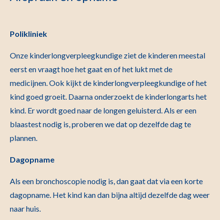
Polikliniek
Onze kinderlongverpleegkundige ziet de kinderen meestal
eerst en vraagt hoe het gaat en of het lukt met de
medicijnen. Ook kijkt de kinderlongverpleegkundige of het
kind goed groeit. Daarna onderzoekt de kinderlongarts het
kind. Er wordt goed naar de longen geluisterd. Als er een
blaastest nodig is, proberen we dat op dezelfde dag te
plannen.
Dagopname
Als een bronchoscopie nodig is, dan gaat dat via een korte
dagopname. Het kind kan dan bijna altijd dezelfde dag weer
naar huis.