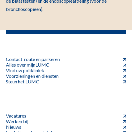
de blaastesten) en de endoscopieafdeling (voor de
bronchoscopieën).
Contact, route en parkeren
Alles over mijnLUMC
Vind uw polikliniek
Voorzieningen en diensten
Steun het LUMC
Vacatures
Werken bij
Nieuws