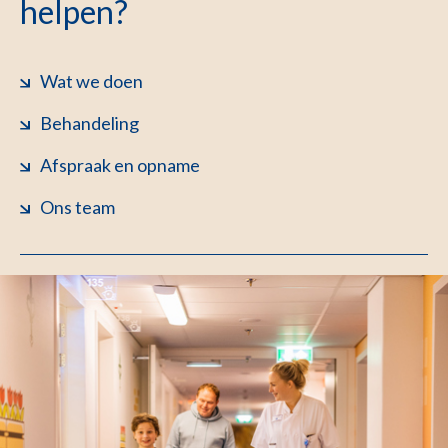
helpen?
Wat we doen
Behandeling
Afspraak en opname
Ons team