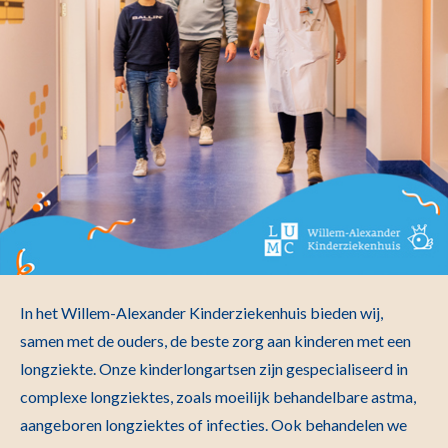
In het Willem-Alexander Kinderziekenhuis bieden wij,
samen met de ouders, de beste zorg aan kinderen met een
longziekte. Onze kinderlongartsen zijn gespecialiseerd in
complexe longziektes, zoals moeilijk behandelbare astma,
aangeboren longziektes of infecties. Ook behandelen we