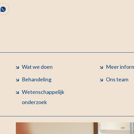
Wat we doen
Meer infor
Behandeling
Ons team
Wetenschappelijk
onderzoek