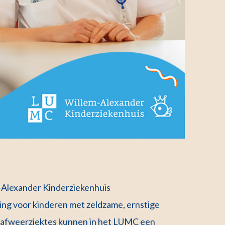
m-Alexander Kinderziekenhuis
ing voor kinderen met zeldzame, ernstige
 afweerziektes kunnen in het LUMC een