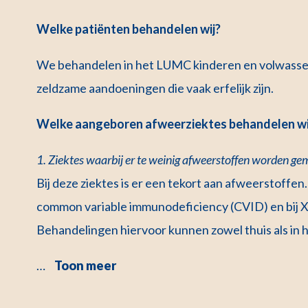
Welke patiënten behandelen wij?
We behandelen in het LUMC kinderen en volwassen
zeldzame aandoeningen die vaak erfelijk zijn.
Welke aangeboren afweerziektes behandelen wi
1. Ziektes waarbij er te weinig afweerstoffen worden g
Bij deze ziektes is er een tekort aan afweerstoffen
common variable immunodeficiency (CVID) en bij 
Behandelingen hiervoor kunnen zowel thuis als in h
…
Toon meer