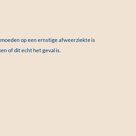
ermoeden op een ernstige afweerziekte is
 of dit echt het geval is.