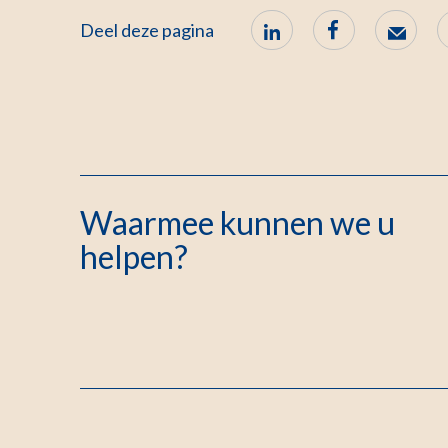
Deel deze pagina
Waarmee kunnen we u
helpen?