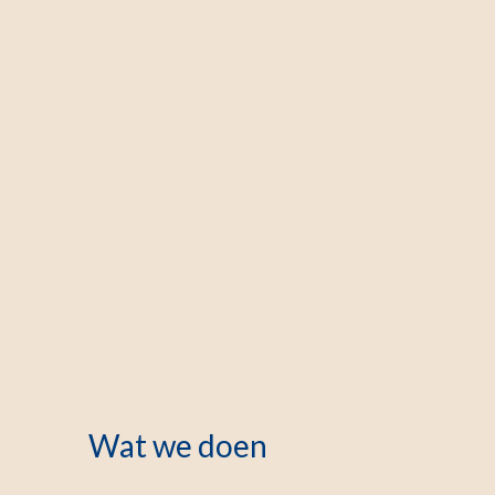
Wat we doen