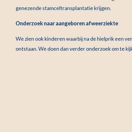
genezende stamceltransplantatie krijgen.
Onderzoek naar aangeboren afweerziekte
We zien ook kinderen waarbij na de hielprik een v
ontstaan. We doen dan verder onderzoek om te kijken