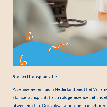
Stamceltransplantatie
Als enige ziekenhuis in Nederland biedt het Wille
stamceltransplantatie aan als genezende behandel
afweerziekten. Ook volwassenen met aangeboren