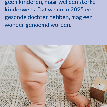
geen kinderen, maar wel een sterke
kinderwens. Dat we nu in 2025 een
gezonde dochter hebben, mag een
wonder genoemd worden.