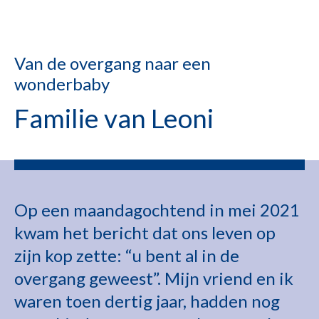
Van de overgang naar een
wonderbaby
Familie van Leoni
Op een maandagochtend in mei 2021
kwam het bericht dat ons leven op
zijn kop zette: “u bent al in de
overgang geweest”. Mijn vriend en ik
waren toen dertig jaar, hadden nog