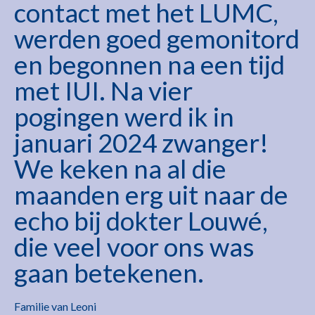
contact met het LUMC,
werden goed gemonitord
en begonnen na een tijd
met IUI. Na vier
pogingen werd ik in
januari 2024 zwanger!
We keken na al die
maanden erg uit naar de
echo bij dokter Louwé,
die veel voor ons was
gaan betekenen.
Familie van Leoni