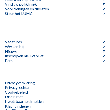
Vind uw polikliniek
Voorzieningen en diensten
Steun het LUMC
Vacatures
Werken bij
Nieuws
Inschrijven nieuwsbrief
Pers
Privacyverklaring
Privacyrechten
Cookiebeleid
Disclaimer
Kwetsbaarheid melden
Klacht indienen