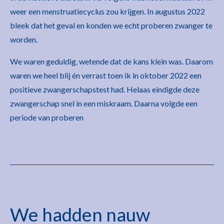
weer een menstruatiecyclus zou krijgen. In augustus 2022
bleek dat het geval en konden we echt proberen zwanger te
worden.
We waren geduldig, wetende dat de kans klein was. Daarom
waren we heel blij én verrast toen ik in oktober 2022 een
positieve zwangerschapstest had. Helaas eindigde deze
zwangerschap snel in een miskraam.
Daarna
volgde
een
periode
van
proberen
We hadden nauw