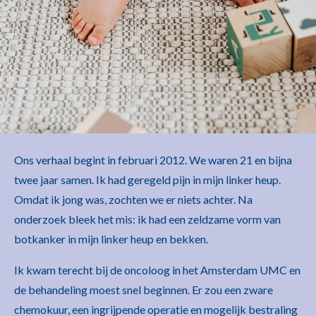
Ons verhaal begint in februari 2012. We waren 21 en bijna
twee jaar samen. Ik had geregeld pijn in mijn linker heup.
Omdat ik jong was, zochten we er niets achter. Na
onderzoek bleek het mis: ik had een zeldzame vorm van
botkanker in mijn linker heup en bekken.
Ik kwam terecht bij de oncoloog in het Amsterdam UMC en
de behandeling moest snel beginnen. Er zou een zware
chemokuur, een ingrijpende operatie en mogelijk bestraling