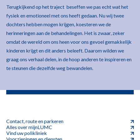
Terugkijkend op het traject beseffen we pas echt wat het
fysiek en emotioneel met ons heeft gedaan. Nu wij twee
dochters hebben mogen krijgen, koesteren we de
herinneringen aan de behandelingen. Het is zwaar, zeker
omdat de wereld om ons heen voor ons gevoel gemakkelijk
kinderen krijgt en dit anders beleeft. Daarom wilden we
graag ons verhaal delen, in de hoop anderen te inspireren en
te steunen die dezelfde weg bewandelen.
Contact, route en parkeren
Alles over mijnLUMC
Vind uw polikliniek
Voorzieningen en diensten