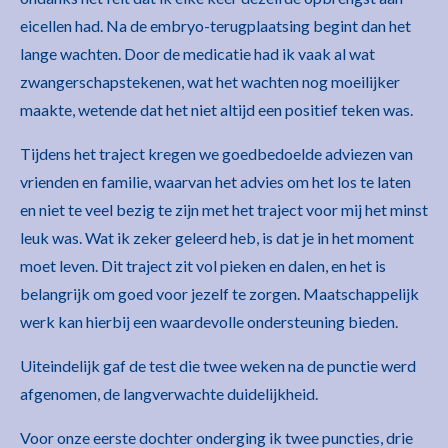
eicellen had. Na de embryo-terugplaatsing begint dan het
lange wachten. Door de medicatie had ik vaak al wat
zwangerschapstekenen, wat het wachten nog moeilijker
maakte, wetende dat het niet altijd een positief teken was.
Tijdens het traject kregen we goedbedoelde adviezen van
vrienden en familie, waarvan het advies om het los te laten
en niet te veel bezig te zijn met het traject voor mij het minst
leuk was. Wat ik zeker geleerd heb, is dat je in het moment
moet leven. Dit traject zit vol pieken en dalen, en het is
belangrijk om goed voor jezelf te zorgen. Maatschappelijk
werk kan hierbij een waardevolle ondersteuning bieden.
Uiteindelijk gaf de test die twee weken na de punctie werd
afgenomen, de langverwachte duidelijkheid.
Voor onze eerste dochter onderging ik twee puncties, drie