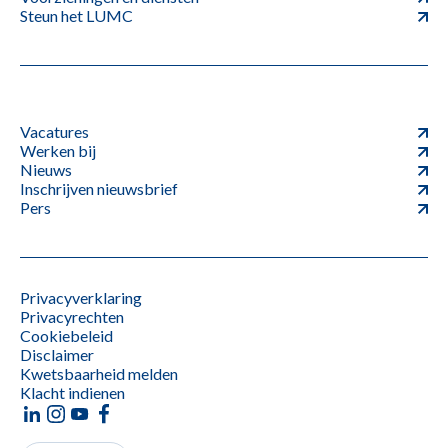
Steun het LUMC
Vacatures
Werken bij
Nieuws
Inschrijven nieuwsbrief
Pers
Privacyverklaring
Privacyrechten
Cookiebeleid
Disclaimer
Kwetsbaarheid melden
Klacht indienen