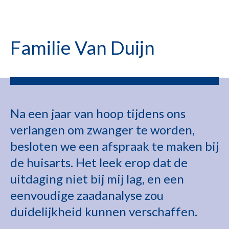
Familie Van Duijn
Na een jaar van hoop tijdens ons
verlangen om zwanger te worden,
besloten we een afspraak te maken bij
de huisarts. Het leek erop dat de
uitdaging niet bij mij lag, en een
eenvoudige zaadanalyse zou
duidelijkheid kunnen verschaffen.