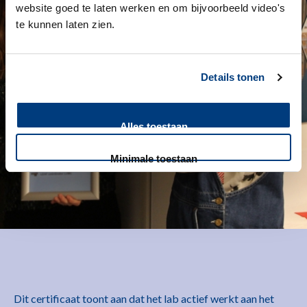
website goed te laten werken en om bijvoorbeeld video's
te kunnen laten zien.
Details tonen
Alles toestaan
Minimale toestaan
Dit certificaat toont aan dat het lab actief werkt aan het