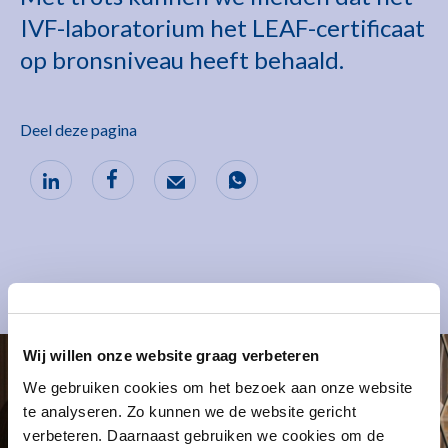
IVF-laboratorium het LEAF-certificaat
op bronsniveau heeft behaald.
Deel deze pagina
Wij willen onze website graag verbeteren
We gebruiken cookies om het bezoek aan onze website
te analyseren. Zo kunnen we de website gericht
verbeteren. Daarnaast gebruiken we cookies om de