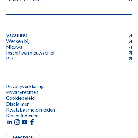
Vacatures
Werken bij
Nieuws
Inschrijven nieuwsbrief
Pers
Privacyverklaring
Privacyrechten
Cookiebeleid
Disclaimer
Kwetsbaarheid melden
Klacht indienen
Feedback