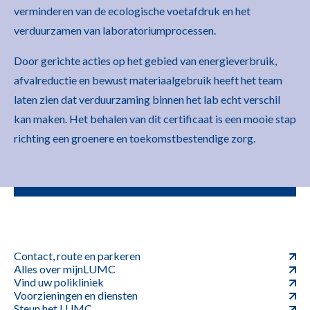
verminderen van de ecologische voetafdruk en het
verduurzamen van laboratoriumprocessen.
Door gerichte acties op het gebied van energieverbruik,
afvalreductie en bewust materiaalgebruik heeft het team
laten zien dat verduurzaming binnen het lab echt verschil
kan maken. Het behalen van dit certificaat is een mooie stap
richting een groenere en toekomstbestendige zorg.
Contact, route en parkeren
Alles over mijnLUMC
Vind uw polikliniek
Voorzieningen en diensten
Steun het LUMC