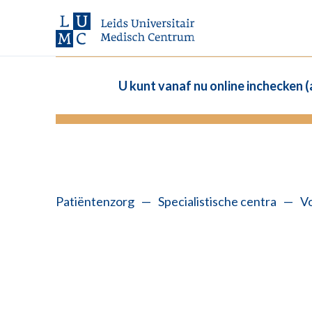
U kunt vanaf nu online inchecken 
Patiëntenzorg
—
Specialistische centra
—
V