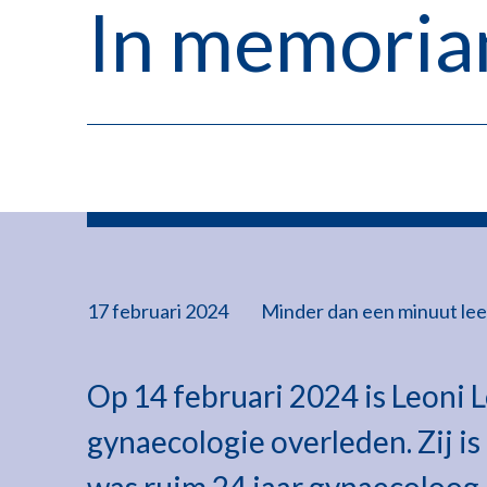
In memoria
17 februari 2024
Minder dan een minuut
lee
Op 14 februari 2024 is Leoni L
gynaecologie overleden. Zij is