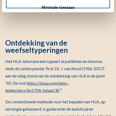
Minimale toestaan
Ontdekking van de
weefseltyperingen
Het HLA-laboratorium typeert al patiënten en donoren
sinds de Leidse pionier Prof. Dr. J. van Rood (1926-2017)
aan de wieg stond van de ontdekking van HLA in de jaren
'50. Zie ook
https://issuu.com/lumc-
1
leiden/docs/lm1704_totaal/30
De conventionele methode voor het bepalen van HLA, op
serologie gebaseerd, is gedurende de laatste jaren