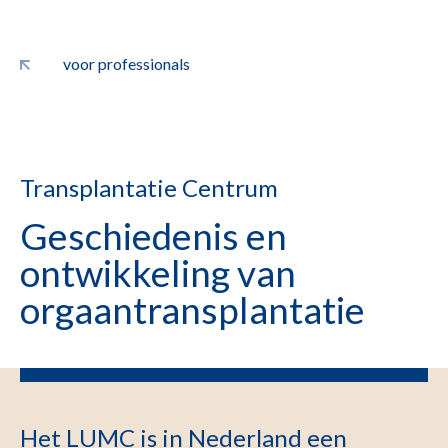
voor professionals
Transplantatie Centrum
Geschiedenis en
ontwikkeling van
orgaantransplantatie
Het LUMC is in Nederland een