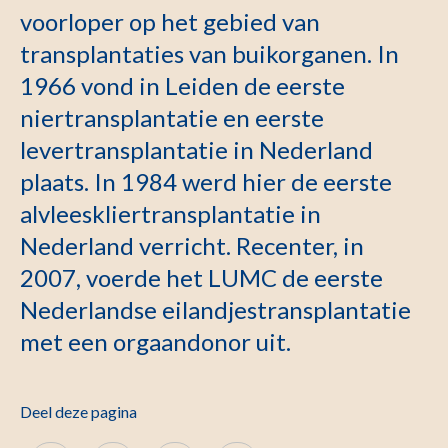
voorloper op het gebied van
transplantaties van buikorganen. In
1966 vond in Leiden de eerste
niertransplantatie en eerste
levertransplantatie in Nederland
plaats. In 1984 werd hier de eerste
alvleeskliertransplantatie in
Nederland verricht. Recenter, in
2007, voerde het LUMC de eerste
Nederlandse eilandjestransplantatie
met een orgaandonor uit.
Deel deze pagina