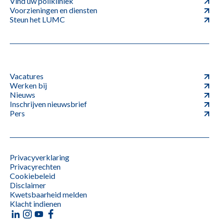
Vind uw polikliniek
Voorzieningen en diensten
Steun het LUMC
Vacatures
Werken bij
Nieuws
Inschrijven nieuwsbrief
Pers
Privacyverklaring
Privacyrechten
Cookiebeleid
Disclaimer
Kwetsbaarheid melden
Klacht indienen