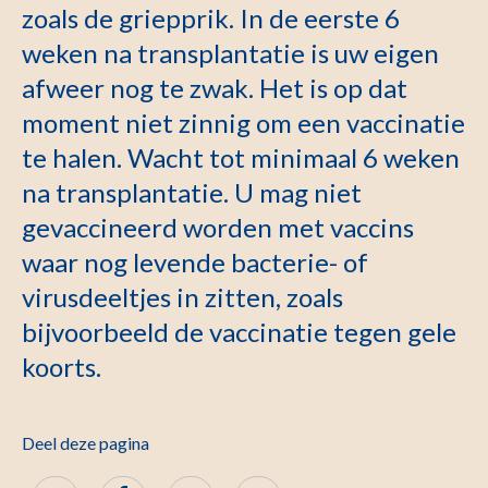
zoals de griepprik. In de eerste 6
weken na transplantatie is uw eigen
afweer nog te zwak. Het is op dat
moment niet zinnig om een vaccinatie
te halen. Wacht tot minimaal 6 weken
na transplantatie. U mag niet
gevaccineerd worden met vaccins
waar nog levende bacterie- of
virusdeeltjes in zitten, zoals
bijvoorbeeld de vaccinatie tegen gele
koorts.
Deel deze pagina