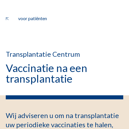
voor patiënten
Transplantatie Centrum
Vaccinatie na een
transplantatie
Wij adviseren u om na transplantatie
uw periodieke vaccinaties te halen,