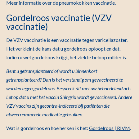
Meer informatie over de pneumokokken vaccinatie.
Gordelroos vaccinatie (VZV
vaccinatie)
De VZV vaccinatie is een vaccinatie tegen varicellazoster.
Het verkleint de kans dat u gordelroos oploopt en dat,
indien u wel gordelroos krijgt, het ziekte beloop milder is.
Bent u getransplanteerd of wordt u binnenkort
getransplanteerd? Dan is het verstandig om gevaccineerd te
worden tegen gordelroos. Bespreek dit met uw behandelend arts.
Let op dat u met het vaccin Shingrix wordt gevaccineerd. Andere
VZV vaccins zijn gecontra-indiceerd bij patiënten die
afweerremmende medicatie gebruiken.
Wat is gordelroos en hoe herken ik het:
Gordelroos | RIVM
.