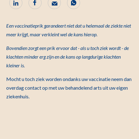
Een vaccinatieprik garandeert niet dat u helemaal de ziekte niet
meer krijgt, maar verkleint wel de kans hierop.
Bovendien zorgt een prik ervoor dat - als u toch ziek wordt - de
klachten minder erg zijn en de kans op langdurige klachten
kleiner is.
Mocht u toch ziek worden ondanks uw vaccinatie neem dan
overdag contact op met uw behandelend arts uit uw eigen
ziekenhuis.