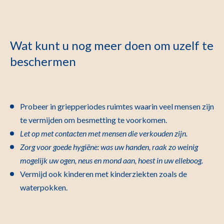
Wat kunt u nog meer doen om uzelf te
beschermen
Probeer in griepperiodes ruimtes waarin veel mensen zijn
te vermijden om besmetting te voorkomen.
Let op met contacten met mensen die verkouden zijn.
Zorg voor goede hygiëne: was uw handen, raak zo weinig
mogelijk uw ogen, neus en mond aan, hoest in uw elleboog.
Vermijd ook kinderen met kinderziekten zoals de
waterpokken.