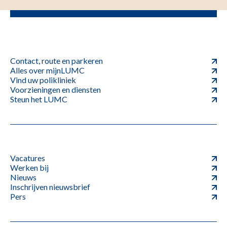
Contact, route en parkeren
Alles over mijnLUMC
Vind uw polikliniek
Voorzieningen en diensten
Steun het LUMC
Vacatures
Werken bij
Nieuws
Inschrijven nieuwsbrief
Pers