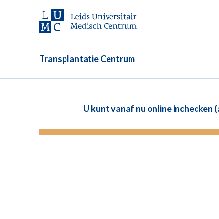
Transplantatie Centrum
U kunt vanaf nu online inchecken 