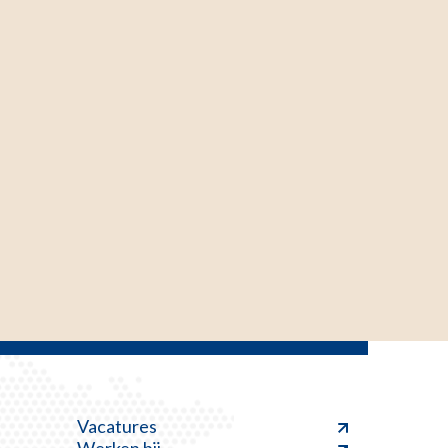
Vacatures