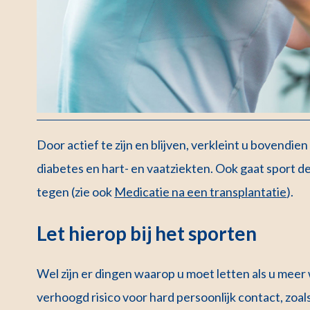
Door actief te zijn en blijven, verkleint u bovend
diabetes en hart- en vaatziekten. Ook gaat sport d
tegen (zie ook
Medicatie na een transplantatie
).
Let hierop bij het sporten
Wel zijn er dingen waarop u moet letten als u mee
verhoogd risico voor hard persoonlijk contact, zoal