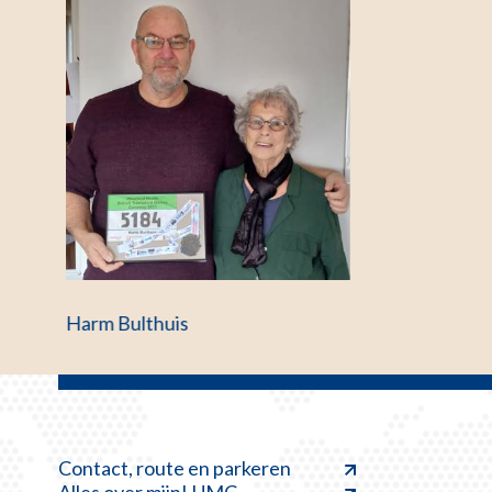
Harm Bulthuis
Contact, route en parkeren