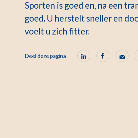
Sporten is goed en, na een tra
goed. U herstelt sneller en do
voelt u zich fitter.
Deel deze pagina