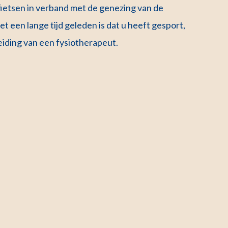
fietsen in verband met de genezing van de
t een lange tijd geleden is dat u heeft gesport,
iding van een fysiotherapeut.