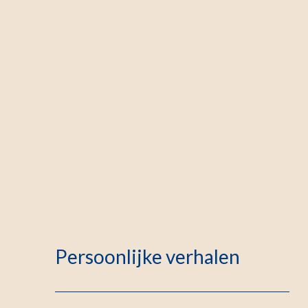
Persoonlijke verhalen