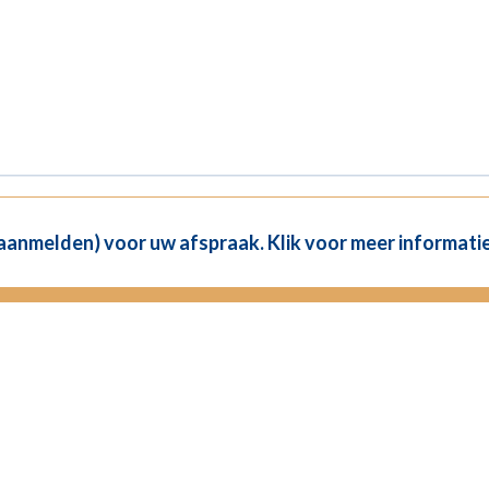
(aanmelden) voor uw afspraak. Klik voor meer informatie