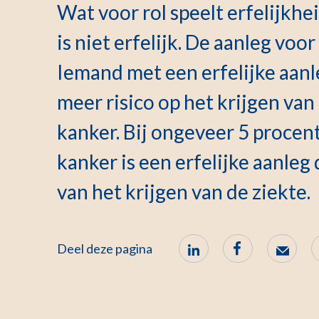
Wat voor rol speelt erfelijkhe
is niet erfelijk. De aanleg vo
Iemand met een erfelijke aanl
meer risico op het krijgen van
kanker. Bij ongeveer 5 procen
kanker is een erfelijke aanleg
van het krijgen van de ziekte.
Deel deze pagina