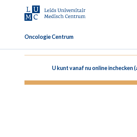
Oncologie Centrum
U kunt vanaf nu online inchecken 