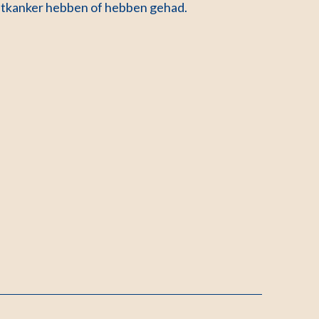
rstkanker hebben of hebben gehad.