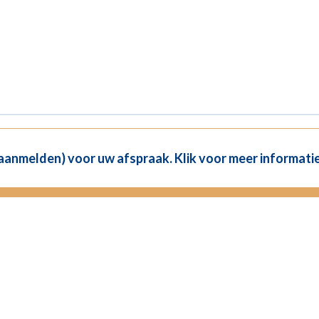
(aanmelden) voor uw afspraak. Klik voor meer informatie