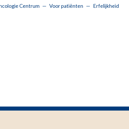
ncologie Centrum
—
Voor patiënten
—
Erfelijkheid