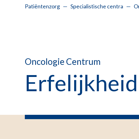
Patiëntenzorg
—
Specialistische centra
—
O
Oncologie Centrum
Erfelijkheid