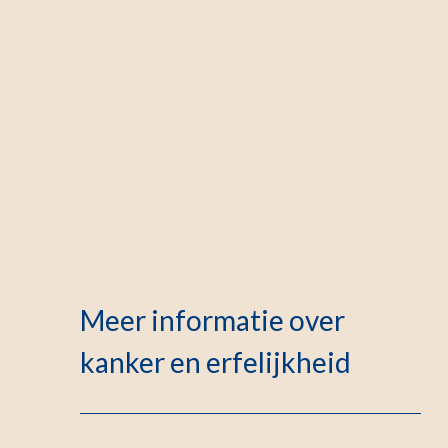
Meer informatie over
kanker en erfelijkheid