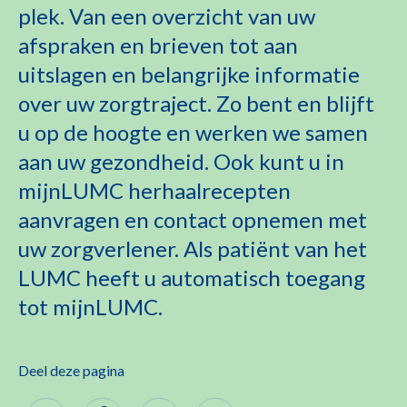
plek. Van een overzicht van uw
afspraken en brieven tot aan
uitslagen en belangrijke informatie
over uw zorgtraject. Zo bent en blijft
u op de hoogte en werken we samen
aan uw gezondheid. Ook kunt u in
mijnLUMC herhaalrecepten
aanvragen en contact opnemen met
uw zorgverlener. Als patiënt van het
LUMC heeft u automatisch toegang
tot mijnLUMC.
Deel deze pagina