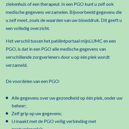
ziekenhuis of een therapeut. In een PGO kunt u zelf ook
medische gegevens verzamelen. Bijvoorbeeld gegevens die
u zelf meet, zoals de waarden van uw bloeddruk. Dit geeft u
een volledig overzicht.
Het verschil tussen het patiëntportaal mijnLUMC en een
PGO, is dat in een PGO alle medische gegevens van
verschillende zorgverleners door u op één plek wordt
verzameld.
De voordelen van een PGO:
Alle gegevens over uw gezondheid op één plek, onder uw
beheer;
Zelf grip op uw gegevens;
U maakt met de PGO veilig verbinding met
zorgverlener(s);