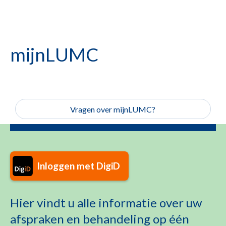
mijnLUMC
Vragen over mijnLUMC?
Inloggen met DigiD
Hier vindt u alle informatie over uw
afspraken en behandeling op één