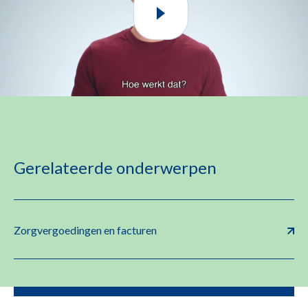
Gerelateerde onderwerpen
Zorgvergoedingen en facturen