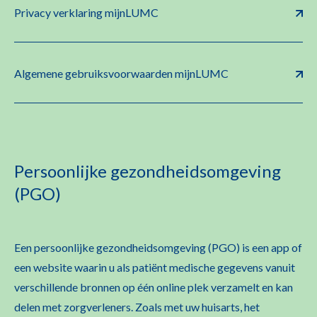
Privacy verklaring mijnLUMC
Algemene gebruiksvoorwaarden mijnLUMC
Persoonlijke gezondheidsomgeving
(PGO)
Een persoonlijke gezondheidsomgeving (PGO) is een app of
een website waarin u als patiënt medische gegevens vanuit
verschillende bronnen op één online plek verzamelt en kan
delen met zorgverleners. Zoals met uw huisarts, het