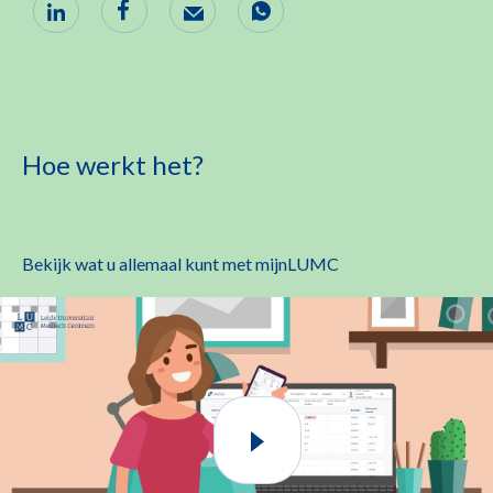
Hoe werkt het?
Bekijk wat u allemaal kunt met mijnLUMC