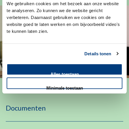
We gebruiken cookies om het bezoek aan onze website
te analyseren. Zo kunnen we de website gericht
verbeteren. Daarnaast gebruiken we cookies om de
website goed te laten werken en om bijvoorbeeld video's
te kunnen laten zien.
Details tonen
Alles toestaan
Minimale toestaan
Documenten