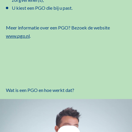
U kiest een PGO die bij u past.
Meer informatie over een PGO? Bezoek de website
www.pgo.nl
.
Wat is een PGO en hoe werkt dat?