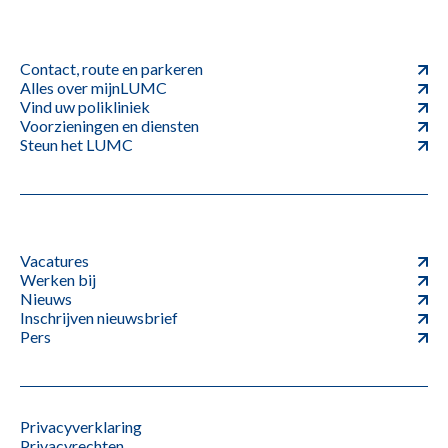
Contact, route en parkeren
Alles over mijnLUMC
Vind uw polikliniek
Voorzieningen en diensten
Steun het LUMC
Vacatures
Werken bij
Nieuws
Inschrijven nieuwsbrief
Pers
Privacyverklaring
Privacyrechten