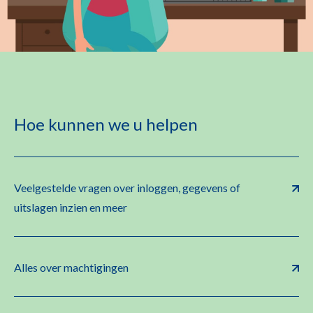
Hoe kunnen we u helpen
Veelgestelde vragen over inloggen, gegevens of
uitslagen inzien en meer
Alles over machtigingen