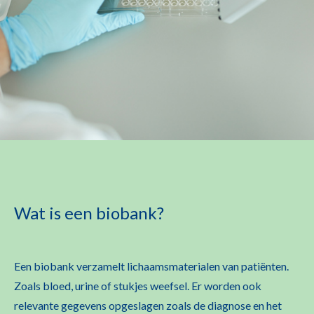
Wat is een biobank?
Een biobank verzamelt lichaamsmaterialen van patiënten.
Zoals bloed, urine of stukjes weefsel. Er worden ook
relevante gegevens opgeslagen zoals de diagnose en het