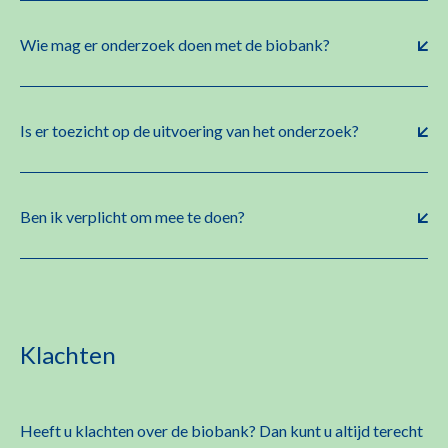
Wie mag er onderzoek doen met de biobank?
Is er toezicht op de uitvoering van het onderzoek?
Ben ik verplicht om mee te doen?
Klachten
Heeft u klachten over de biobank? Dan kunt u altijd terecht