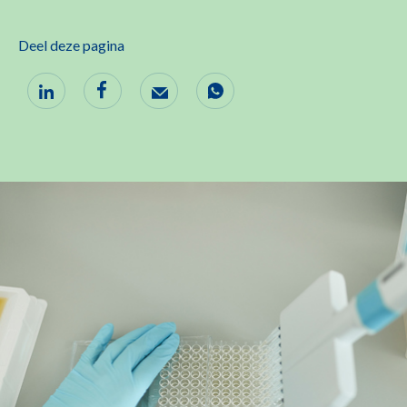
Deel deze pagina