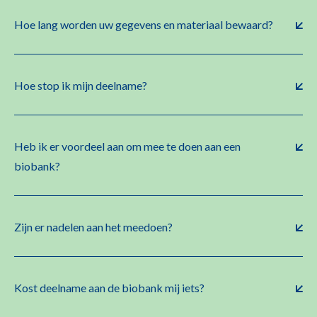
Hoe lang worden uw gegevens en materiaal bewaard?
Hoe stop ik mijn deelname?
Heb ik er voordeel aan om mee te doen aan een
biobank?
Zijn er nadelen aan het meedoen?
Kost deelname aan de biobank mij iets?