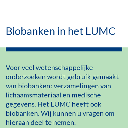
Biobanken in het LUMC
Voor veel wetenschappelijke
onderzoeken wordt gebruik gemaakt
van biobanken: verzamelingen van
lichaamsmateriaal en medische
gegevens. Het LUMC heeft ook
biobanken. Wij kunnen u vragen om
hieraan deel te nemen.