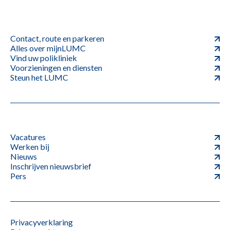
Contact, route en parkeren
Alles over mijnLUMC
Vind uw polikliniek
Voorzieningen en diensten
Steun het LUMC
Vacatures
Werken bij
Nieuws
Inschrijven nieuwsbrief
Pers
Privacyverklaring