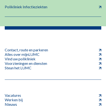
Polikliniek Infectieziekten
Contact, route en parkeren
Alles over mijnLUMC
Vind uw polikliniek
Voorzieningen en diensten
Steun het LUMC
Vacatures
Werken bij
Nieuws