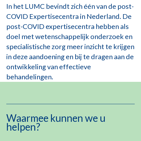
In het LUMC bevindt zich één van de post-
COVID Expertisecentra in Nederland. De
post-COVID expertisecentra hebben als
doel met wetenschappelijk onderzoek en
specialistische zorg meer inzicht te krijgen
in deze aandoening en bij te dragen aan de
ontwikkeling van effectieve
behandelingen.
Waarmee kunnen we u
helpen?