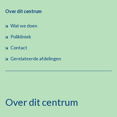
Over dit centrum
Wat we doen
Polikliniek
Contact
Gerelateerde afdelingen
Over dit centrum