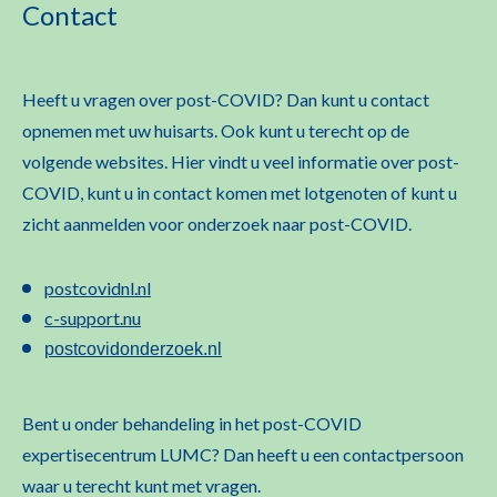
Contact
Heeft u vragen over post-COVID? Dan kunt u contact
opnemen met uw huisarts. Ook kunt u terecht op de
volgende websites. Hier vindt u veel informatie over post-
COVID, kunt u in contact komen met lotgenoten of kunt u
zicht aanmelden voor onderzoek naar post-COVID.
postcovidnl.nl
c-support.nu
postcovidonderzoek.nl
Bent u onder behandeling in het post-COVID
expertisecentrum LUMC? Dan heeft u een contactpersoon
waar u terecht kunt met vragen.