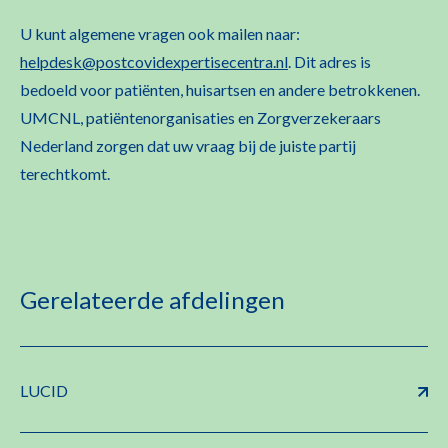
U kunt algemene vragen ook mailen naar:
helpdesk@postcovidexpertisecentra.nl
. Dit adres is
bedoeld voor patiënten, huisartsen en andere betrokkenen.
UMCNL, patiëntenorganisaties en Zorgverzekeraars
Nederland zorgen dat uw vraag bij de juiste partij
terechtkomt.
Gerelateerde afdelingen
LUCID