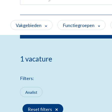
Vakgebieden
Functiegroepen
1 vacature
Filters:
Analist
Reset filters