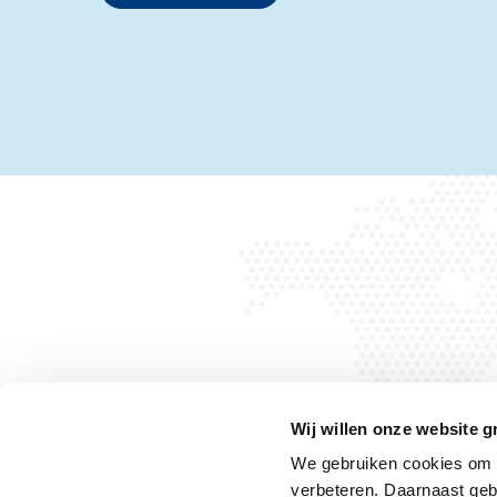
Wij willen onze website g
We gebruiken cookies om h
verbeteren. Daarnaast geb