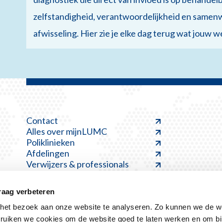
zelfstandigheid, verantwoordelijkheid en samenw
afwisseling. Hier zie je elke dag terug wat jouw 
Contact
Alles over mijnLUMC
Poliklinieken
Afdelingen
Verwijzers & professionals
raag verbeteren
et bezoek aan onze website te analyseren. Zo kunnen we de we
ruiken we cookies om de website goed te laten werken en om bi