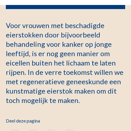
Voor vrouwen met beschadigde
eierstokken door bijvoorbeeld
behandeling voor kanker op jonge
leeftijd, is er nog geen manier om
eicellen buiten het lichaam te laten
rijpen. In de verre toekomst willen we
met regeneratieve geneeskunde een
kunstmatige eierstok maken om dit
toch mogelijk te maken.
Deel deze pagina