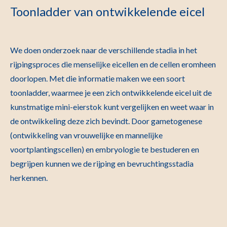
Toonladder van ontwikkelende eicel
We doen onderzoek naar de verschillende stadia in het
rijpingsproces die menselijke eicellen en de cellen eromheen
doorlopen. Met die informatie maken we een soort
toonladder, waarmee je een zich ontwikkelende eicel uit de
kunstmatige mini-eierstok kunt vergelijken en weet waar in
de ontwikkeling deze zich bevindt. Door gametogenese
(ontwikkeling van vrouwelijke en mannelijke
voortplantingscellen) en embryologie te bestuderen en
begrijpen kunnen we de rijping en bevruchtingsstadia
herkennen.