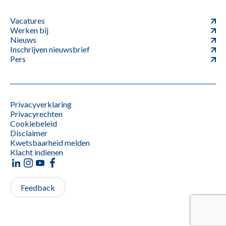
Vacatures
Werken bij
Nieuws
Inschrijven nieuwsbrief
Pers
Privacyverklaring
Privacyrechten
Cookiebeleid
Disclaimer
Kwetsbaarheid melden
Klacht indienen
Feedback