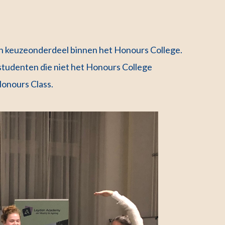
 een keuzeonderdeel binnen het Honours College.
tudenten die niet het Honours College
onours Class.