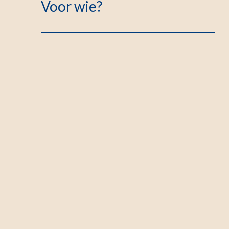
Voor wie?