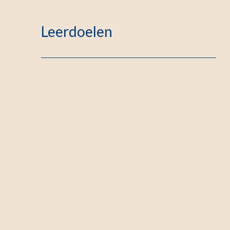
Leerdoelen