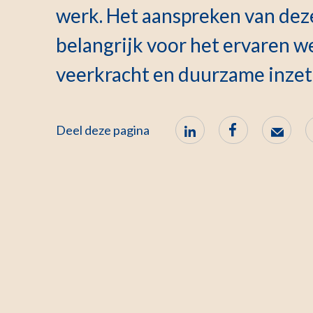
werk. Het aanspreken van deze
belangrijk voor het ervaren w
veerkracht en duurzame inzet
Deel deze pagina