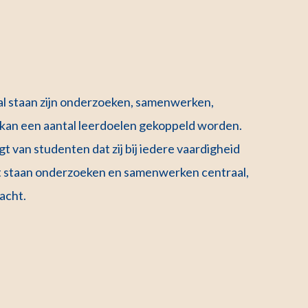
al staan zijn onderzoeken, samenwerken,
 kan een aantal leerdoelen gekoppeld worden.
gt van studenten dat zij bij iedere vaardigheid
t staan onderzoeken en samenwerken centraal,
acht.