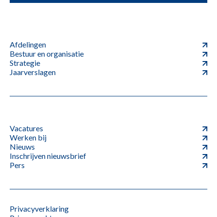
Afdelingen
Bestuur en organisatie
Strategie
Jaarverslagen
Vacatures
Werken bij
Nieuws
Inschrijven nieuwsbrief
Pers
Privacyverklaring