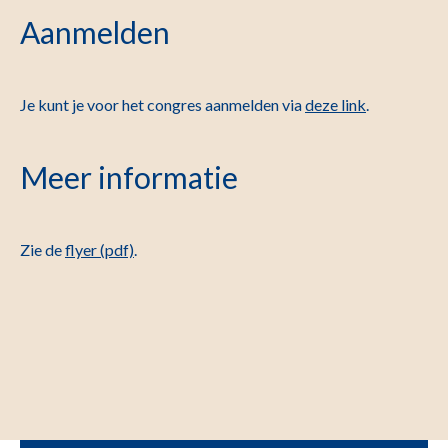
Aanmelden
Je kunt je voor het congres aanmelden via
deze link
.
Meer informatie
Zie de
flyer (pdf)
.