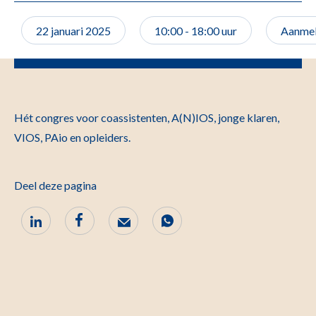
22 januari 2025
10:00 - 18:00 uur
Aanme
Hét congres voor coassistenten, A(N)IOS, jonge klaren,
VIOS, PAio en opleiders.
Deel deze pagina