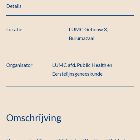
Details
Locatie
LUMC Gebouw 3,
Burumazaal
Organisator
LUMC afd. Public Health en
Eerstelijnsgeneeskunde
Omschrijving