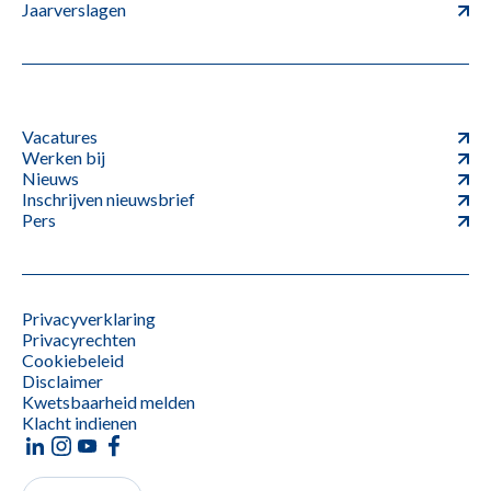
Jaarverslagen
Vacatures
Werken bij
Nieuws
Inschrijven nieuwsbrief
Pers
Privacyverklaring
Privacyrechten
Cookiebeleid
Disclaimer
Kwetsbaarheid melden
Klacht indienen