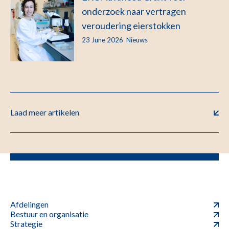
onderzoek naar vertragen
veroudering eierstokken
23 June 2026
Nieuws
Laad meer artikelen
Afdelingen
Bestuur en organisatie
Strategie