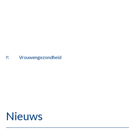
Vrouwengezondheid
Nieuws