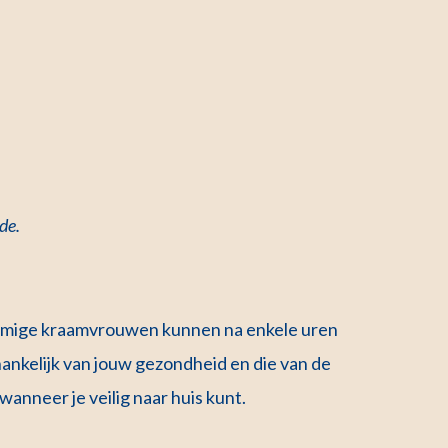
de.
 Sommige kraamvrouwen kunnen na enkele uren
afhankelijk van jouw gezondheid en die van de
wanneer je veilig naar huis kunt.